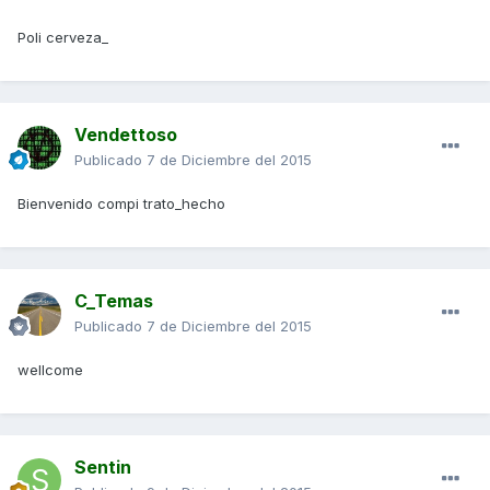
Poli cerveza_
Vendettoso
Publicado
7 de Diciembre del 2015
Bienvenido compi trato_hecho
C_Temas
Publicado
7 de Diciembre del 2015
wellcome
Sentin