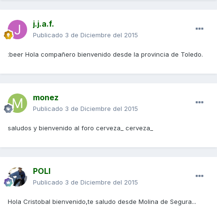
j.j.a.f.
Publicado
3 de Diciembre del 2015
:beer Hola compañero bienvenido desde la provincia de Toledo.
monez
Publicado
3 de Diciembre del 2015
saludos y bienvenido al foro cerveza_ cerveza_
POLI
Publicado
3 de Diciembre del 2015
Hola Cristobal bienvenido,te saludo desde Molina de Segura...