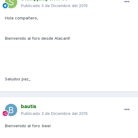
Publicado
3 de Diciembre del 2015
Hola compañero,
Bienvenido al foro desde Alacant!
Saludos paz_
bautis
Publicado
3 de Diciembre del 2015
Bienvenido al foro :beer