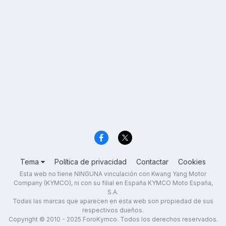
Tema
Política de privacidad
Contactar
Cookies
Esta web no tiene NINGUNA vinculación con Kwang Yang Motor
Company (KYMCO), ni con su filial en España KYMCO Moto España,
S.A.
Todas las marcas que aparecen en esta web son propiedad de sus
respectivos dueños.
Copyright © 2010 - 2025 ForoKymco. Todos los derechos reservados.