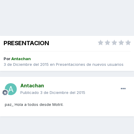
PRESENTACION
Por
Antachan
3 de Diciembre del 2015
en
Presentaciones de nuevos usuarios
Antachan
Publicado
3 de Diciembre del 2015
paz_ Hola a todos desde Motril.