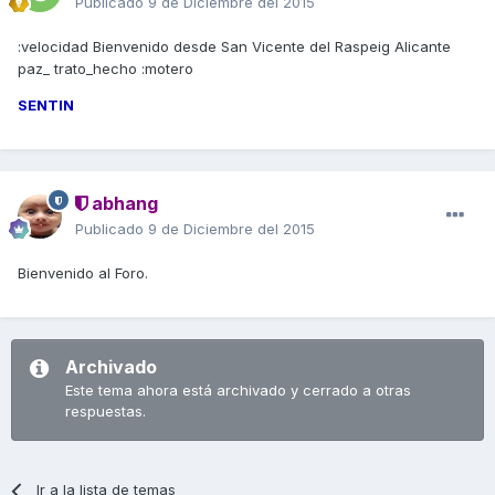
Publicado
9 de Diciembre del 2015
:velocidad Bienvenido desde San Vicente del Raspeig Alicante
paz_ trato_hecho :motero
SENTIN
abhang
Publicado
9 de Diciembre del 2015
Bienvenido al Foro.
Archivado
Este tema ahora está archivado y cerrado a otras
respuestas.
Ir a la lista de temas