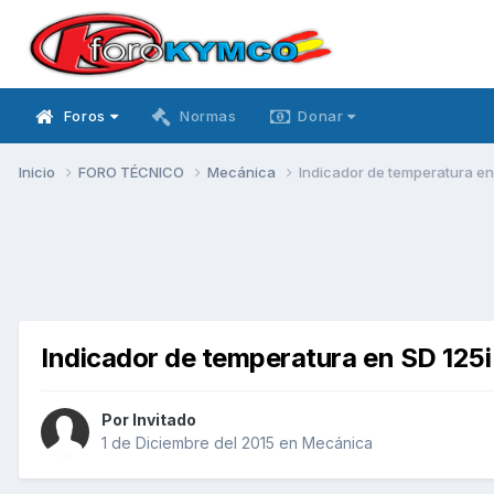
Foros
Normas
Donar
Inicio
FORO TÉCNICO
Mecánica
Indicador de temperatura en
Indicador de temperatura en SD 125
Por Invitado
1 de Diciembre del 2015
en
Mecánica