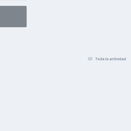
Toda la actividad