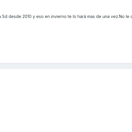
la Sd desde 2010 y eso en invierno te lo hará mas de una vez.No le 