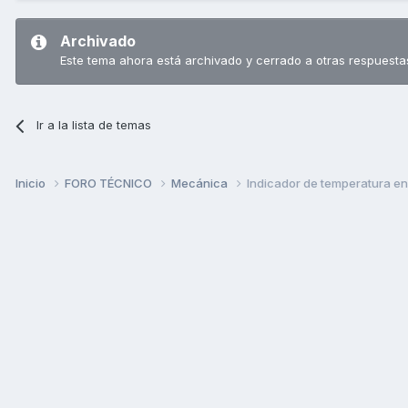
Archivado
Este tema ahora está archivado y cerrado a otras respuesta
Ir a la lista de temas
Inicio
FORO TÉCNICO
Mecánica
Indicador de temperatura en