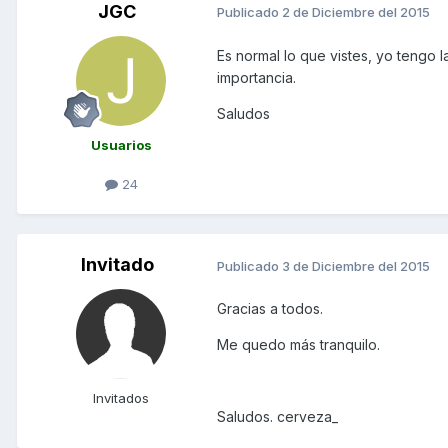
JGC
Publicado
2 de Diciembre del 2015
Es normal lo que vistes, yo tengo 
importancia.
Saludos
Usuarios
24
Invitado
Publicado
3 de Diciembre del 2015
Gracias a todos.
Me quedo más tranquilo.
Invitados
Saludos. cerveza_