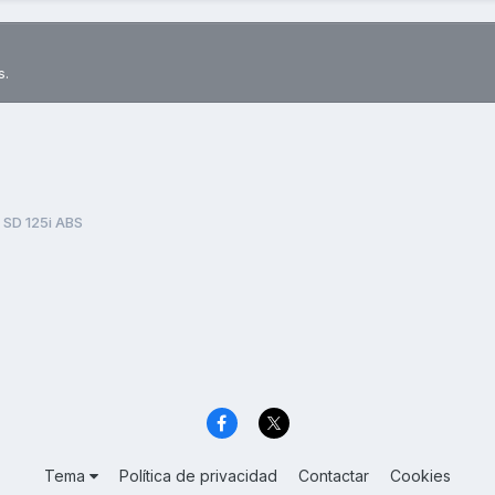
s.
 SD 125i ABS
Tema
Política de privacidad
Contactar
Cookies