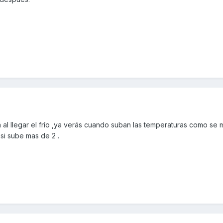
 al llegar el frío ,ya verás cuando suban las temperaturas como se
 si sube mas de 2 .