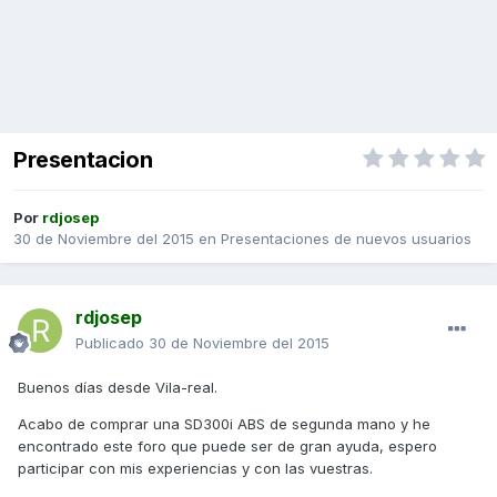
Presentacion
Por
rdjosep
30 de Noviembre del 2015
en
Presentaciones de nuevos usuarios
rdjosep
Publicado
30 de Noviembre del 2015
Buenos días desde Vila-real.
Acabo de comprar una SD300i ABS de segunda mano y he
encontrado este foro que puede ser de gran ayuda, espero
participar con mis experiencias y con las vuestras.