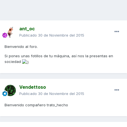
ant_oc
Publicado
30 de Noviembre del 2015
Bienvenido al foro.
Si pones unas fotillos de tu máquina, así nos la presentas en
sociedad
Vendettoso
Publicado
30 de Noviembre del 2015
Bienvenido compañero trato_hecho