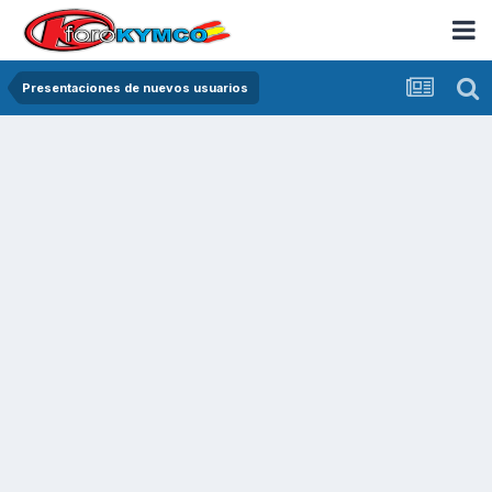
Presentaciones de nuevos usuarios