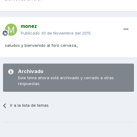
monez
Publicado
30 de Noviembre del 2015
saludos y bienvenido al foro cerveza_
Archivado
Este tema ahora está archivado y cerrado a otras
respuestas.
Ir a la lista de temas