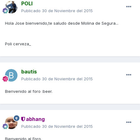
POLI
Publicado
30 de Noviembre del 2015
Hola Jose bienvenido,te saludo desde Molina de Segura...
Poli cerveza_
bautis
Publicado
30 de Noviembre del 2015
Bienvenido al foro :beer.
abhang
Publicado
30 de Noviembre del 2015
Bienvenido al Foro.