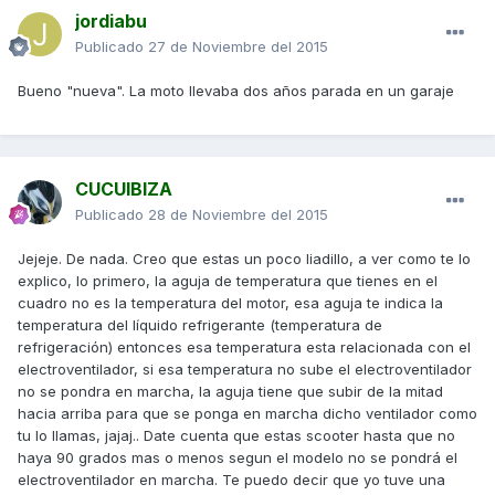
jordiabu
Publicado
27 de Noviembre del 2015
Bueno "nueva". La moto llevaba dos años parada en un garaje
CUCUIBIZA
Publicado
28 de Noviembre del 2015
Jejeje. De nada. Creo que estas un poco liadillo, a ver como te lo
explico, lo primero, la aguja de temperatura que tienes en el
cuadro no es la temperatura del motor, esa aguja te indica la
temperatura del líquido refrigerante (temperatura de
refrigeración) entonces esa temperatura esta relacionada con el
electroventilador, si esa temperatura no sube el electroventilador
no se pondra en marcha, la aguja tiene que subir de la mitad
hacia arriba para que se ponga en marcha dicho ventilador como
tu lo llamas, jajaj.. Date cuenta que estas scooter hasta que no
haya 90 grados mas o menos segun el modelo no se pondrá el
electroventilador en marcha. Te puedo decir que yo tuve una