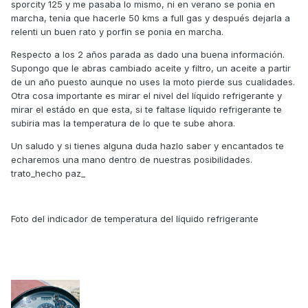
sporcity 125 y me pasaba lo mismo, ni en verano se ponia en
marcha, tenia que hacerle 50 kms a full gas y después dejarla a
relenti un buen rato y porfin se ponia en marcha.
Respecto a los 2 años parada as dado una buena información.
Supongo que le abras cambiado aceite y filtro, un aceite a partir
de un año puesto aunque no uses la moto pierde sus cualidades.
Otra cosa importante es mirar el nivel del líquido refrigerante y
mirar el estádo en que esta, si te faltase líquido refrigerante te
subiria mas la temperatura de lo que te sube ahora.
Un saludo y si tienes alguna duda hazlo saber y encantados te
echaremos una mano dentro de nuestras posibilidades.
trato_hecho paz_
Foto del indicador de temperatura del líquido refrigerante