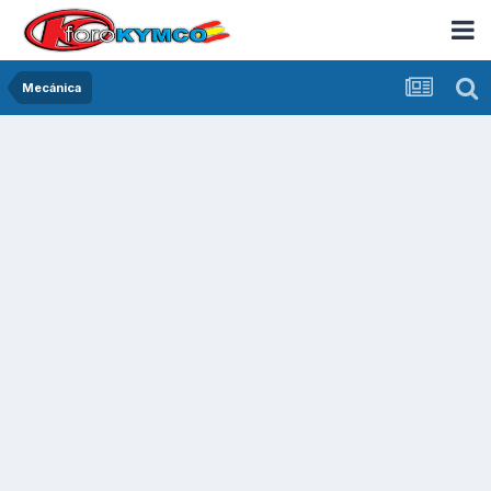
Mecánica