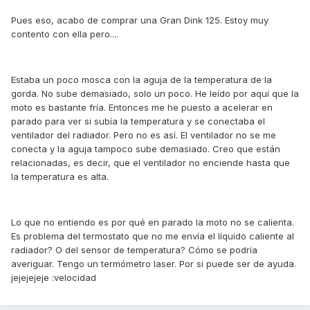
Pues eso, acabo de comprar una Gran Dink 125. Estoy muy
contento con ella pero....
Estaba un poco mosca con la aguja de la temperatura de la
gorda. No sube demasiado, solo un poco. He leído por aquí que la
moto es bastante fría. Entonces me he puesto a acelerar en
parado para ver si subía la temperatura y se conectaba el
ventilador del radiador. Pero no es así. El ventilador no se me
conecta y la aguja tampoco sube demasiado. Creo que están
relacionadas, es decir, que el ventilador no enciende hasta que
la temperatura es alta.
Lo que no entiendo es por qué en parado la moto no se calienta.
Es problema del termostato que no me envía el líquido caliente al
radiador? O del sensor de temperatura? Cómo se podría
averiguar. Tengo un termómetro laser. Por si puede ser de ayuda.
jejejejeje :velocidad