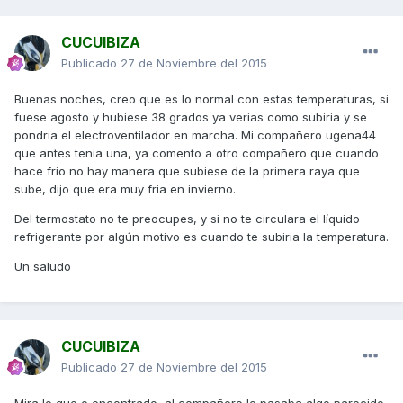
CUCUIBIZA
Publicado
27 de Noviembre del 2015
Buenas noches, creo que es lo normal con estas temperaturas, si
fuese agosto y hubiese 38 grados ya verias como subiria y se
pondria el electroventilador en marcha. Mi compañero ugena44
que antes tenia una, ya comento a otro compañero que cuando
hace frio no hay manera que subiese de la primera raya que
sube, dijo que era muy fria en invierno.
Del termostato no te preocupes, y si no te circulara el líquido
refrigerante por algún motivo es cuando te subiria la temperatura.
Un saludo
CUCUIBIZA
Publicado
27 de Noviembre del 2015