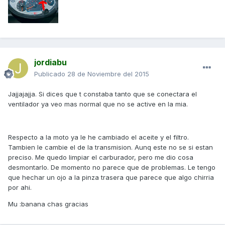
jordiabu
Publicado
28 de Noviembre del 2015
Jajjajajja. Si dices que t constaba tanto que se conectara el
ventilador ya veo mas normal que no se active en la mia.
Respecto a la moto ya le he cambiado el aceite y el filtro.
Tambien le cambie el de la transmision. Aunq este no se si estan
preciso. Me quedo limpiar el carburador, pero me dio cosa
desmontarlo. De momento no parece que de problemas. Le tengo
que hechar un ojo a la pinza trasera que parece que algo chirria
por ahi.
Mu :banana chas gracias