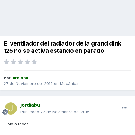
El ventilador del radiador de la grand dink
125 no se activa estando en parado
Por
jordiabu
27 de Noviembre del 2015
en
Mecánica
jordiabu
Publicado
27 de Noviembre del 2015
Hola a todos.