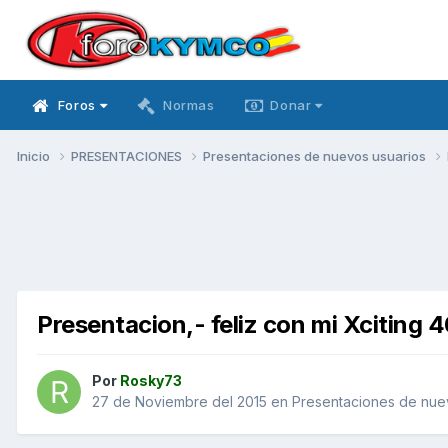
Foros
Normas
Donar
Inicio
PRESENTACIONES
Presentaciones de nuevos usuarios
Presentacion,- feliz con mi Xciting 
Por
Rosky73
27 de Noviembre del 2015
en
Presentaciones de nue