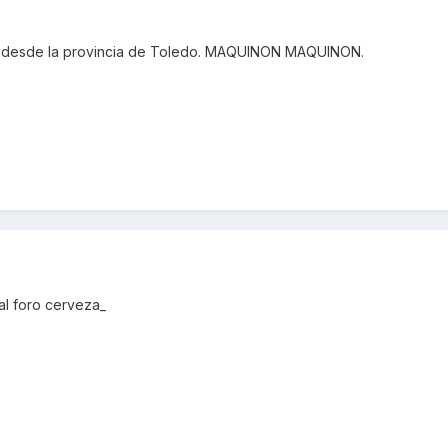
 desde la provincia de Toledo. MAQUINON MAQUINON.
al foro cerveza_