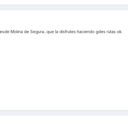
esde Molina de Segura...que la disfrutes haciendo gdes rutas ok.