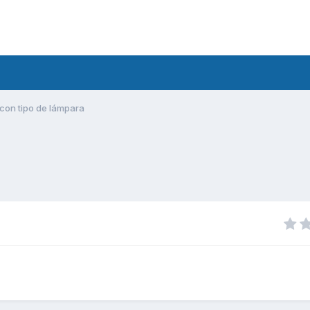
con tipo de lámpara