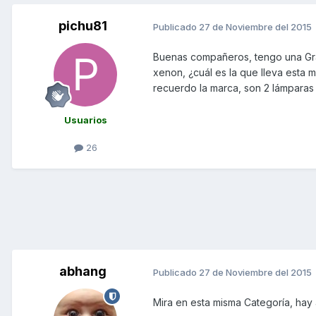
pichu81
Publicado
27 de Noviembre del 2015
Buenas compañeros, tengo una Gran
xenon, ¿cuál es la que lleva esta 
recuerdo la marca, son 2 lámparas
Usuarios
26
abhang
Publicado
27 de Noviembre del 2015
Mira en esta misma Categoría, hay a