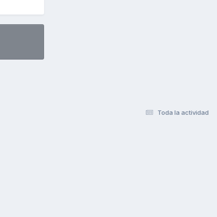
Toda la actividad