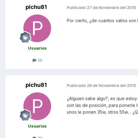
pichu81
Publicado
27 de Noviembre del 2015
Por cierto, ¿de cuantos vatios son
Usuarios
26
pichu81
Publicado
28 de Noviembre del 2015
¿Alguien sabe algo?, es que estoy
son las de posición, para ponerle
unos le ponen 35w, otros 55w.... ¿Qu
Usuarios