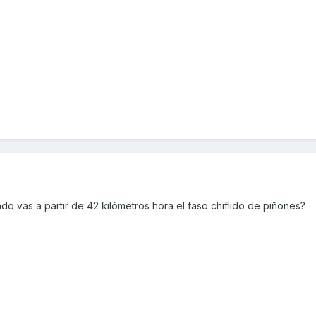
o vas a partir de 42 kilómetros hora el faso chiflido de piñones?