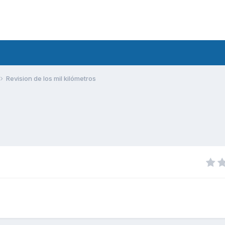
Revision de los mil kilómetros