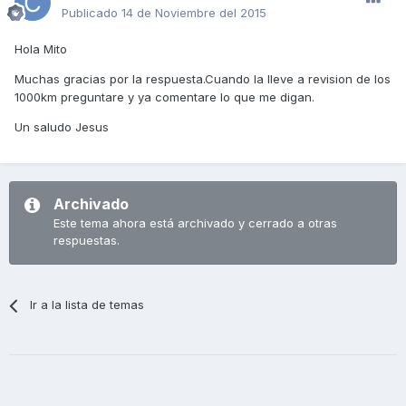
Publicado
14 de Noviembre del 2015
Hola Mito
Muchas gracias por la respuesta.Cuando la lleve a revision de los
1000km preguntare y ya comentare lo que me digan.
Un saludo Jesus
Archivado
Este tema ahora está archivado y cerrado a otras
respuestas.
Ir a la lista de temas