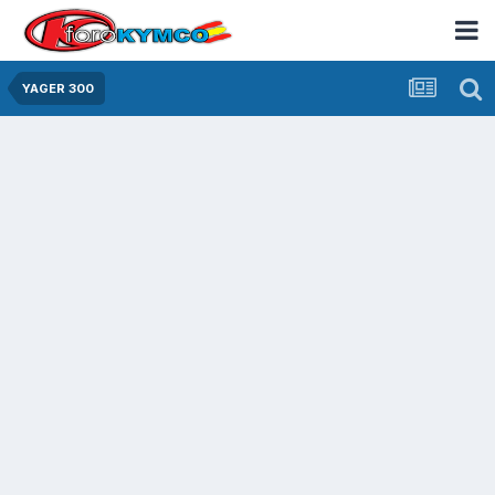
YAGER 300