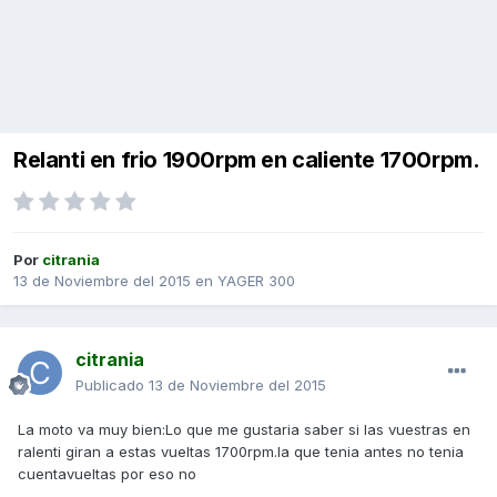
Relanti en frio 1900rpm en caliente 1700rpm.
Por
citrania
13 de Noviembre del 2015
en
YAGER 300
citrania
Publicado
13 de Noviembre del 2015
La moto va muy bien:Lo que me gustaria saber si las vuestras en
ralenti giran a estas vueltas 1700rpm.la que tenia antes no tenia
cuentavueltas por eso no