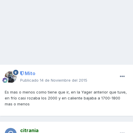
Mito
Publicado
14 de Noviembre del 2015
Es mas o menos como tiene que ir, en la Yager anterior que tuve,
en frío casi rozaba los 2000 y en caliente bajaba a 1700-1800
mas o menos
citrania