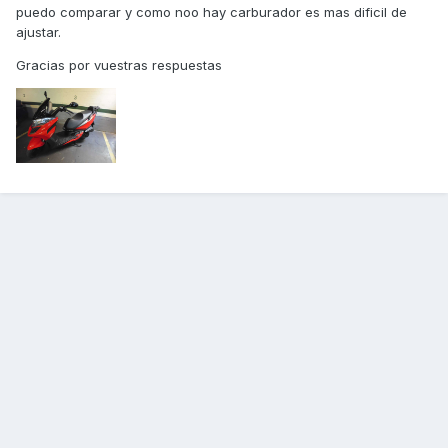
puedo comparar y como noo hay carburador es mas dificil de
ajustar.
Gracias por vuestras respuestas