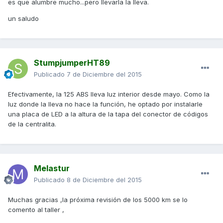
es que alumbre mucho...pero llevarla la lleva.
un saludo
StumpjumperHT89
Publicado
7 de Diciembre del 2015
Efectivamente, la 125 ABS lleva luz interior desde mayo. Como la
luz donde la lleva no hace la función, he optado por instalarle
una placa de LED a la altura de la tapa del conector de códigos
de la centralita.
Melastur
Publicado
8 de Diciembre del 2015
Muchas gracias ,la próxima revisión de los 5000 km se lo
comento al taller ,