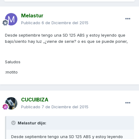
Melastur
Publicado
6 de Diciembre del 2015
Desde septiembre tengo una SD 125 ABS y estoy leyendo que
bajo/siento hay luz ,¿viene de serie? o es que se puede poner,
Saludos
:motito
CUCUIBIZA
Publicado
7 de Diciembre del 2015
Melastur dijo:
Desde septiembre tengo una SD 125 ABS y estoy leyendo