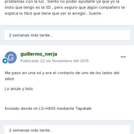
problemas con la luz . Siento no poder ayudarte ya que yo la
moto que tengo es la SD , pero seguro que algún compañero te
explica lo fácil que tiene que ser el arreglo . Suerte .
2 semanas más tarde...
guillermo_nerja
Publicado
22 de Noviembre del 2015
Me paso en una sd y era el contacto de uno de los lados del
sillon
Lo anule y listo
Enviado desde mi LG-H955 mediante Tapatalk
2 semanas más tarde...