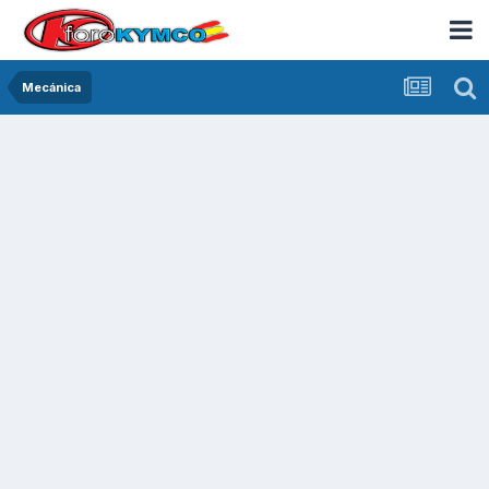
Mecánica