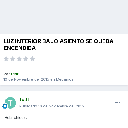
LUZ INTERIOR BAJO ASIENTO SE QUEDA
ENCENDIDA
Por
tcdt
10 de Noviembre del 2015
en
Mecánica
tcdt
Publicado
10 de Noviembre del 2015
Hola chicos,