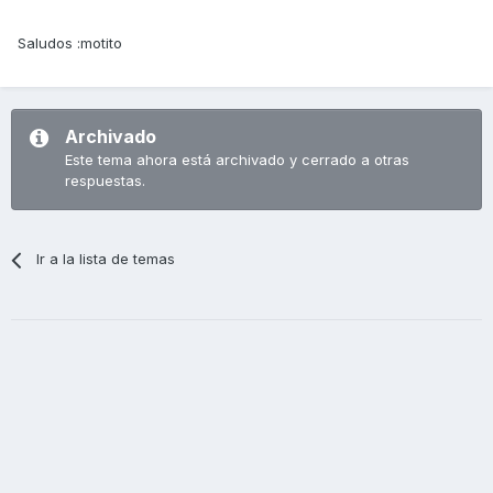
Saludos :motito
Archivado
Este tema ahora está archivado y cerrado a otras
respuestas.
Ir a la lista de temas