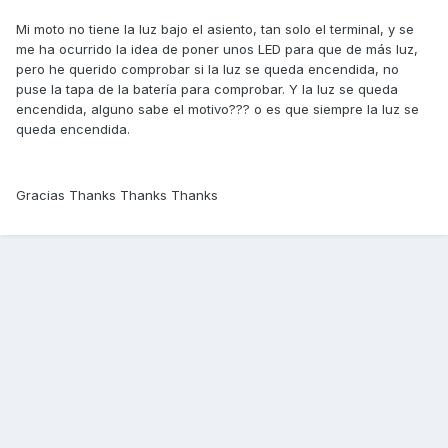
Mi moto no tiene la luz bajo el asiento, tan solo el terminal, y se
me ha ocurrido la idea de poner unos LED para que de más luz,
pero he querido comprobar si la luz se queda encendida, no
puse la tapa de la batería para comprobar. Y la luz se queda
encendida, alguno sabe el motivo??? o es que siempre la luz se
queda encendida.
Gracias Thanks Thanks Thanks