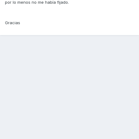
por lo menos no me había fijado.
Gracias