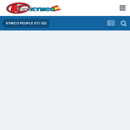
KYMCO PEOPLE GTI 125