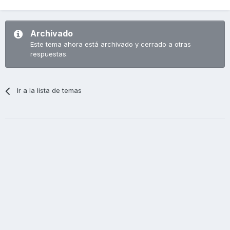
Archivado
Este tema ahora está archivado y cerrado a otras
respuestas.
Ir a la lista de temas