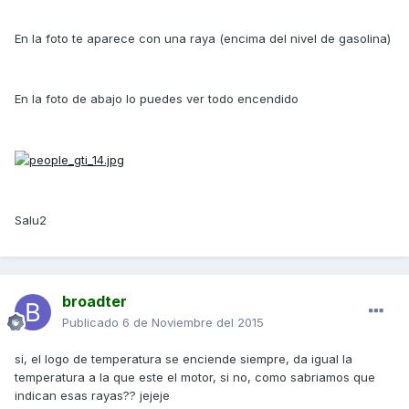
En la foto te aparece con una raya (encima del nivel de gasolina)
En la foto de abajo lo puedes ver todo encendido
Salu2
broadter
Publicado
6 de Noviembre del 2015
si, el logo de temperatura se enciende siempre, da igual la
temperatura a la que este el motor, si no, como sabriamos que
indican esas rayas?? jejeje