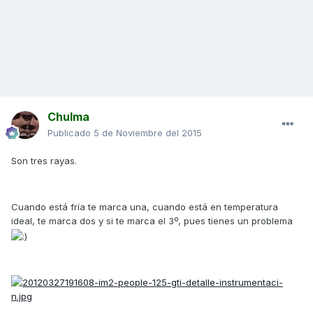
Chulma
Publicado
5 de Noviembre del 2015
Son tres rayas.
Cuando está fría te marca una, cuando está en temperatura
ideal, te marca dos y si te marca el 3º, pues tienes un problema