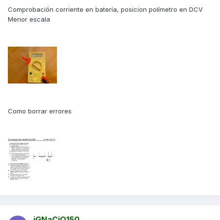
Comprobación corriente en batería, posicion polímetro en DCV
Menor escala
Como borrar errores
iGNaCiO150