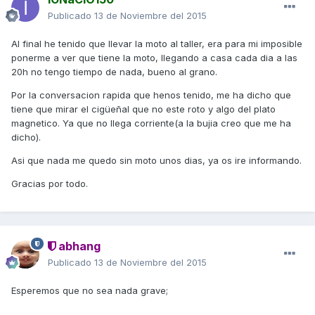
Publicado
13 de Noviembre del 2015
Al final he tenido que llevar la moto al taller, era para mi imposible
ponerme a ver que tiene la moto, llegando a casa cada dia a las
20h no tengo tiempo de nada, bueno al grano.
Por la conversacion rapida que henos tenido, me ha dicho que
tiene que mirar el cigüeñal que no este roto y algo del plato
magnetico. Ya que no llega corriente(a la bujia creo que me ha
dicho).
Asi que nada me quedo sin moto unos dias, ya os ire informando.
Gracias por todo.
abhang
Publicado
13 de Noviembre del 2015
Esperemos que no sea nada grave;