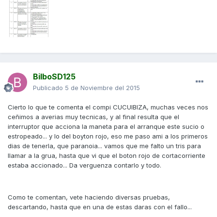
BilboSD125
Publicado
5 de Noviembre del 2015
Cierto lo que te comenta el compi CUCUIBIZA, muchas veces nos
ceñimos a averias muy tecnicas, y al final resulta que el
interruptor que acciona la maneta para el arranque este sucio o
estropeado... y lo del boyton rojo, eso me paso ami a los primeros
dias de tenerla, que paranoia... vamos que me falto un tris para
llamar a la grua, hasta que vi que el boton rojo de cortacorriente
estaba accionado... Da verguenza contarlo y todo.
Como te comentan, vete haciendo diversas pruebas,
descartando, hasta que en una de estas daras con el fallo...