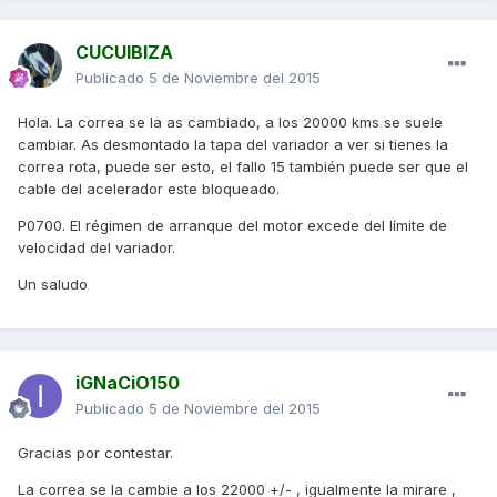
CUCUIBIZA
Publicado
5 de Noviembre del 2015
Hola. La correa se la as cambiado, a los 20000 kms se suele
cambiar. As desmontado la tapa del variador a ver si tienes la
correa rota, puede ser esto, el fallo 15 también puede ser que el
cable del acelerador este bloqueado.
P0700. El régimen de arranque del motor excede del límite de
velocidad del variador.
Un saludo
iGNaCiO150
Publicado
5 de Noviembre del 2015
Gracias por contestar.
La correa se la cambie a los 22000 +/- , igualmente la mirare ,