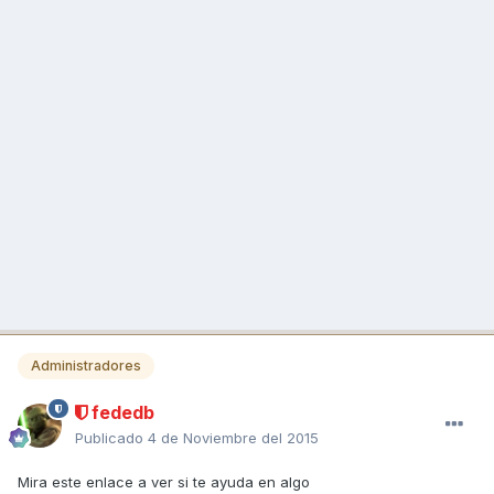
Administradores
fededb
Publicado
4 de Noviembre del 2015
Mira este enlace a ver si te ayuda en algo