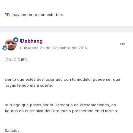
PD. muy contento con este foro.
abhang
Publicado
27 de Diciembre del 2015
iGNaCiO150,
siento que estés desilusionado con tu modelo, puede ser que
hayas tenido mala suerte;
te ruego que pases por la Categoría de Presentaciones, no
figuras en el archivo del Foro como presentado en el mismo.
Saludos.