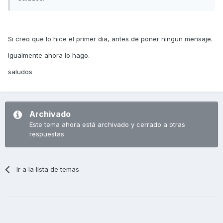
Si creo que lo hice el primer dia, antes de poner ningun mensaje.
Igualmente ahora lo hago.
saludos
Archivado
Este tema ahora está archivado y cerrado a otras
respuestas.
Ir a la lista de temas