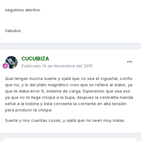
seguimos atentos.
Saludos.
CUCUIBIZA
Publicado
14 de Noviembre del 2015
Que tengas mucha suerte y ojalá que no sea el cigueñal, confio
que no, y lo del plato magnético creo que se refiere al stator, ya
que te daba error 6, sistema de carga. Esperemos que sea eso
ya que no te llega chispa a la bujia, despues la centralita manda
señal a la bobina y esta convierte la corriente en alta tensión
para producir la chispa.
Suerte y nos cuentas cosas, y ojalá que no sean muy malas.