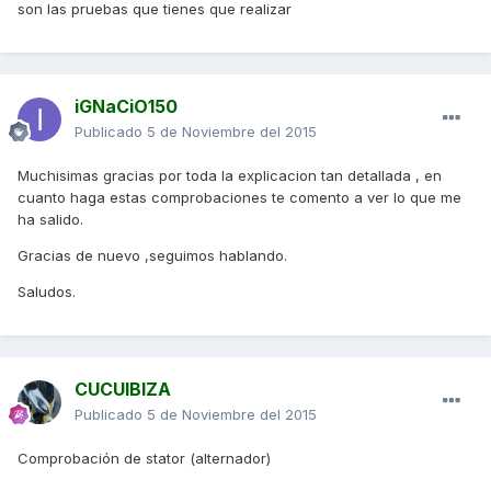
son las pruebas que tienes que realizar
iGNaCiO150
Publicado
5 de Noviembre del 2015
Muchisimas gracias por toda la explicacion tan detallada , en
cuanto haga estas comprobaciones te comento a ver lo que me
ha salido.
Gracias de nuevo ,seguimos hablando.
Saludos.
CUCUIBIZA
Publicado
5 de Noviembre del 2015
Comprobación de stator (alternador)