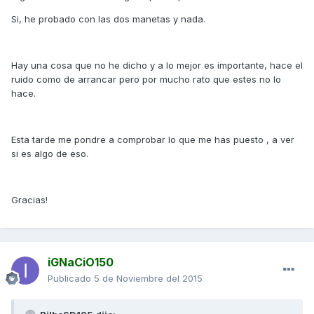
Si, he probado con las dos manetas y nada.
Hay una cosa que no he dicho y a lo mejor es importante, hace el
ruido como de arrancar pero por mucho rato que estes no lo
hace.
Esta tarde me pondre a comprobar lo que me has puesto , a ver
si es algo de eso.
Gracias!
iGNaCiO150
Publicado
5 de Noviembre del 2015