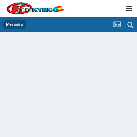
Mecánica