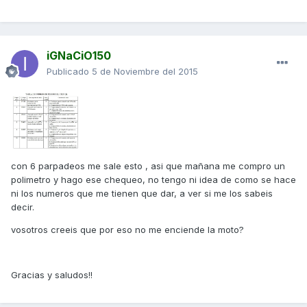
iGNaCiO150
Publicado
5 de Noviembre del 2015
con 6 parpadeos me sale esto , asi que mañana me compro un
polimetro y hago ese chequeo, no tengo ni idea de como se hace
ni los numeros que me tienen que dar, a ver si me los sabeis
decir.
vosotros creeis que por eso no me enciende la moto?
Gracias y saludos!!