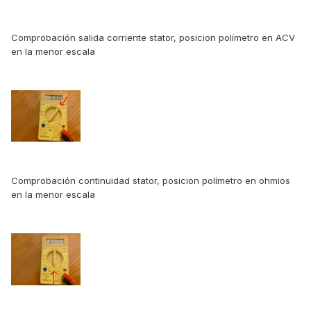
Comprobación salida corriente stator, posicion polímetro en ACV
en la menor escala
Comprobación continuidad stator, posicion polímetro en ohmios
en la menor escala