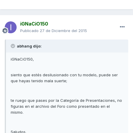
iGNaCiO150
Publicado
27 de Diciembre del 2015
abhang dijo:
iGNaCiO150,
siento que estés desilusionado con tu modelo, puede ser
que hayas tenido mala suerte;
te ruego que pases por la Categoría de Presentaciones, no
figuras en el archivo del Foro como presentado en el
mismo.
Saludos.