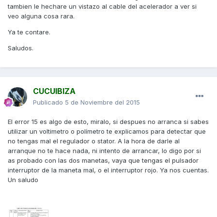
tambien le hechare un vistazo al cable del acelerador a ver si
veo alguna cosa rara.
Ya te contare.
Saludos.
CUCUIBIZA
Publicado
5 de Noviembre del 2015
El error 15 es algo de esto, miralo, si despues no arranca si sabes
utilizar un voltimetro o polímetro te explicamos para detectar que
no tengas mal el regulador o stator. A la hora de darle al
arranque no te hace nada, ni intento de arrancar, lo digo por si
as probado con las dos manetas, vaya que tengas el pulsador
interruptor de la maneta mal, o el interruptor rojo. Ya nos cuentas.
Un saludo