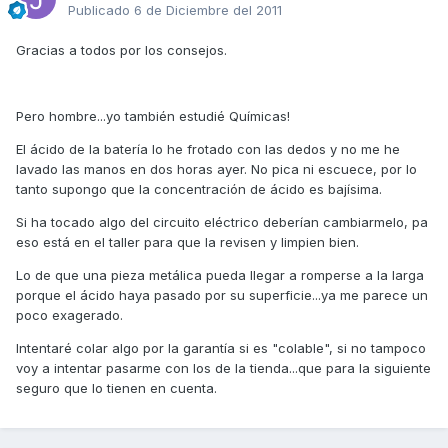
Publicado
6 de Diciembre del 2011
Gracias a todos por los consejos.
Pero hombre...yo también estudié Químicas!
El ácido de la batería lo he frotado con las dedos y no me he
lavado las manos en dos horas ayer. No pica ni escuece, por lo
tanto supongo que la concentración de ácido es bajísima.
Si ha tocado algo del circuito eléctrico deberían cambiarmelo, pa
eso está en el taller para que la revisen y limpien bien.
Lo de que una pieza metálica pueda llegar a romperse a la larga
porque el ácido haya pasado por su superficie...ya me parece un
poco exagerado.
Intentaré colar algo por la garantía si es "colable", si no tampoco
voy a intentar pasarme con los de la tienda...que para la siguiente
seguro que lo tienen en cuenta.