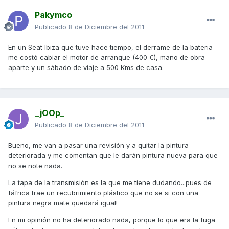
Pakymco
Publicado
8 de Diciembre del 2011
En un Seat Ibiza que tuve hace tiempo, el derrame de la bateria
me costó cabiar el motor de arranque (400 €), mano de obra
aparte y un sábado de viaje a 500 Kms de casa.
_jOOp_
Publicado
8 de Diciembre del 2011
Bueno, me van a pasar una revisión y a quitar la pintura
deteriorada y me comentan que le darán pintura nueva para que
no se note nada.
La tapa de la transmisión es la que me tiene dudando...pues de
fáfrica trae un recubrimiento plástico que no se si con una
pintura negra mate quedará igual!
En mi opinión no ha deteriorado nada, porque lo que era la fuga