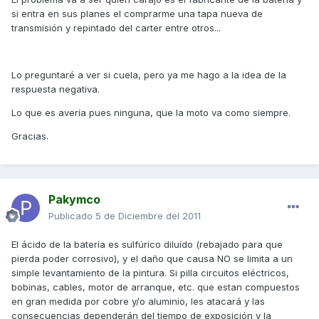
si entra en sus planes el comprarme una tapa nueva de
transmisión y repintado del carter entre otros...
Lo preguntaré a ver si cuela, pero ya me hago a la idea de la
respuesta negativa.
Lo que es avería pues ninguna, que la moto va como siempre.
Gracias.
Pakymco
Publicado
5 de Diciembre del 2011
El ácido de la batería es sulfúrico diluído (rebajado para que
pierda poder corrosivo), y el daño que causa NO se limita a un
simple levantamiento de la pintura. Si pilla circuitos eléctricos,
bobinas, cables, motor de arranque, etc. que estan compuestos
en gran medida por cobre y/o aluminio, les atacará y las
consecuencias dependerán del tiempo de exposición y la