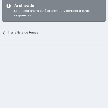
Archivado
Este tema ahora está archivado y cerrado a otras
respuestas.
Ir a la lista de temas