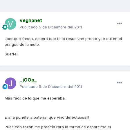
veghanet
Publicado
5 de Diciembre del 2011
Joer que fanea, espero que te lo resuelvan pronto y te quiten el
pringue de la moto.
Suerte!!
_jOOp_
Publicado
5 de Diciembre del 2011
Más fácil de lo que me esperaba...
Era la puñetera batería, que vino defectuosa!!!
Pues con razón me parecía rara la forma de esparcirse el