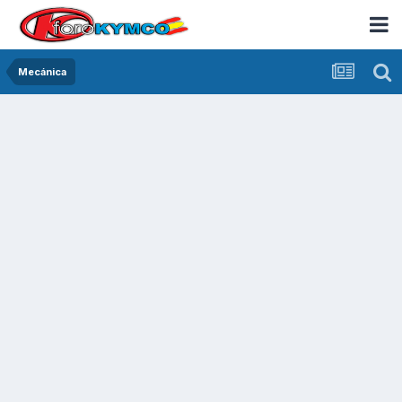
Mecánica