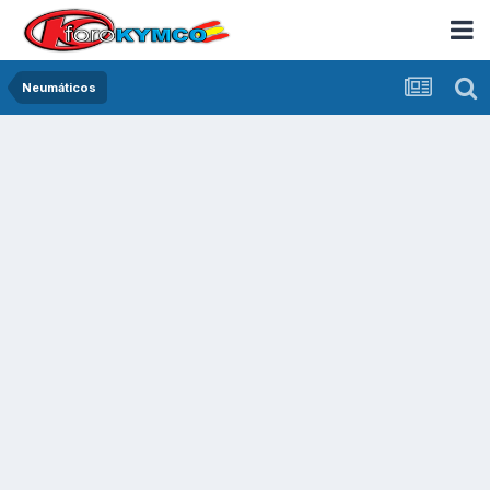
Neumáticos