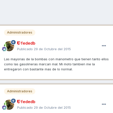
Administradores
fededb
Publicado
29 de Octubre del 2015
Las mayorias de la bombas con manometro que tienen tanto ellos
como las gasolineras marcan mal. Mi moto tambien me la
entregaron con bastante mas de lo normal.
Administradores
fededb
Publicado
29 de Octubre del 2015