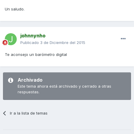
Un saludo.
johnnynho
Publicado
3 de Diciembre del 2015
Te aconsejo un barómetro digital
Archivado
Este tema ahora está archivado y cerrado a otras
respuestas.
Ir a la lista de temas