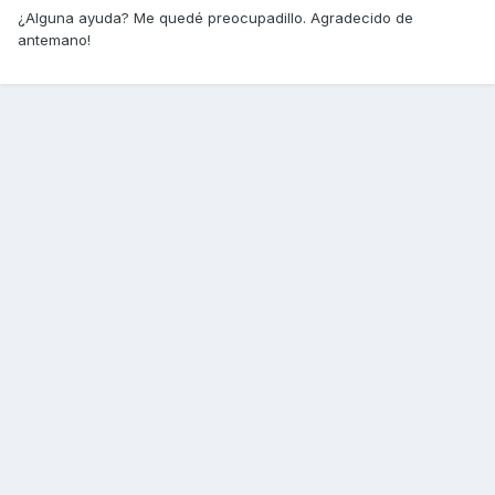
¿Alguna ayuda? Me quedé preocupadillo. Agradecido de
antemano!