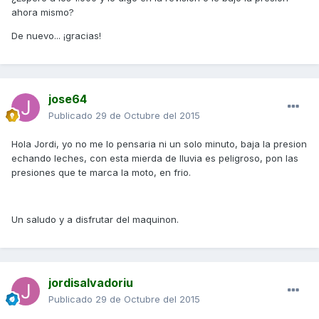
ahora mismo?
De nuevo... ¡gracias!
jose64
Publicado
29 de Octubre del 2015
Hola Jordi, yo no me lo pensaria ni un solo minuto, baja la presion
echando leches, con esta mierda de lluvia es peligroso, pon las
presiones que te marca la moto, en frio.
Un saludo y a disfrutar del maquinon.
jordisalvadoriu
Publicado
29 de Octubre del 2015