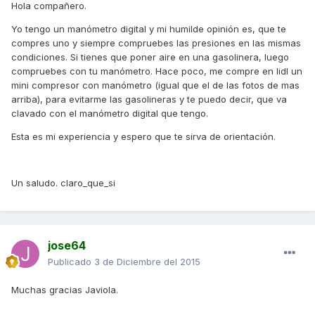
Hola compañero.
Yo tengo un manómetro digital y mi humilde opinión es, que te
compres uno y siempre compruebes las presiones en las mismas
condiciones. Si tienes que poner aire en una gasolinera, luego
compruebes con tu manómetro. Hace poco, me compre en lidl un
mini compresor con manómetro (igual que el de las fotos de mas
arriba), para evitarme las gasolineras y te puedo decir, que va
clavado con el manómetro digital que tengo.
Esta es mi experiencia y espero que te sirva de orientación.
Un saludo. claro_que_si
jose64
Publicado
3 de Diciembre del 2015
Muchas gracias Javiola.