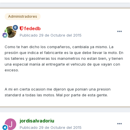
Administradores
fededb
Publicado
29 de Octubre del 2015
Como te han dicho los compañeros, cambiala ya mismo. La
presión que indica el fabricante es la que debe llevar la moto. En
los talleres y gasolineras los manometros no estan bien, y tienen
una especial manía al entregarte el vehiculo de que vayan con
exceso.
A mi en cierta ocasion me dijeron que ponian una presion
standard a todas las motos. Mal por parte de esta gente.
jordisalvadoriu
Publicado
29 de Octubre del 2015