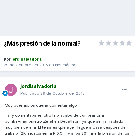
¿Más presión de la normal?
Por
jordisalvadoriu
29 de Octubre del 2015
en
Neumáticos
jordisalvadoriu
Publicado
29 de Octubre del 2015
Muy buenas, os quería comentar algo.
Tal y comentaba en otro hilo acabo de comprar una
bomba+manómetro Zéfal en Decathlon, ya que se ha hablado
muy bien de ella. El tema es que ayer llegué a casa después del
trabajo (2Km justos en la K-XCT) y a los 20' miré la presión de los