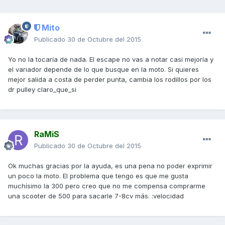
Mito
Publicado
30 de Octubre del 2015
Yo no la tocaría de nada. El escape no vas a notar casi mejoría y
el variador depende de lo que busque en la moto. Si quieres
mejor salida a costa de perder punta, cambia los rodillos por los
dr pulley claro_que_si
RaMiS
Publicado
30 de Octubre del 2015
Ok muchas gracias por la ayuda, es una pena no poder exprimir
un poco la moto. El problema que tengo es que me gusta
muchísimo la 300 pero creo que no me compensa comprarme
una scooter de 500 para sacarle 7-8cv más. :velocidad