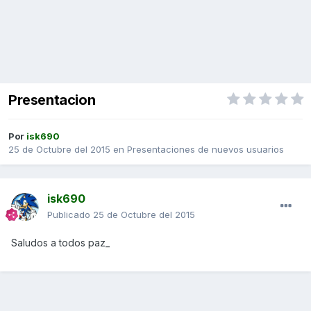
Presentacion
Por
isk690
25 de Octubre del 2015
en
Presentaciones de nuevos usuarios
isk690
Publicado
25 de Octubre del 2015
Saludos a todos paz_