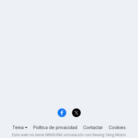
Tema
Política de privacidad
Contactar
Cookies
Esta web no tiene NINGUNA vinculación con Kwang Yang Motor