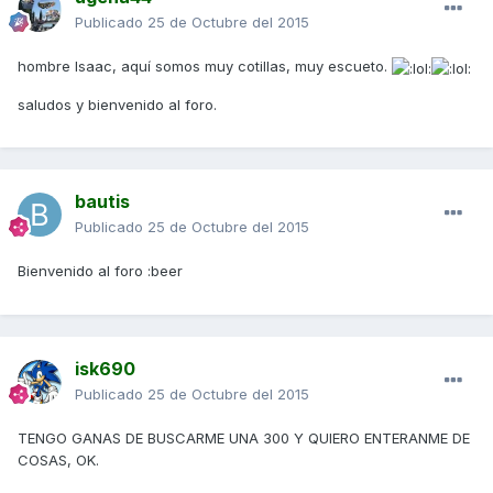
Publicado
25 de Octubre del 2015
hombre Isaac, aquí somos muy cotillas, muy escueto.
saludos y bienvenido al foro.
bautis
Publicado
25 de Octubre del 2015
Bienvenido al foro :beer
isk690
Publicado
25 de Octubre del 2015
TENGO GANAS DE BUSCARME UNA 300 Y QUIERO ENTERANME DE
COSAS, OK.