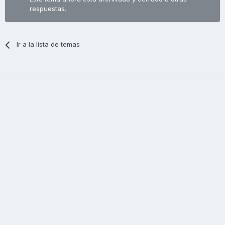
respuestas.
Ir a la lista de temas