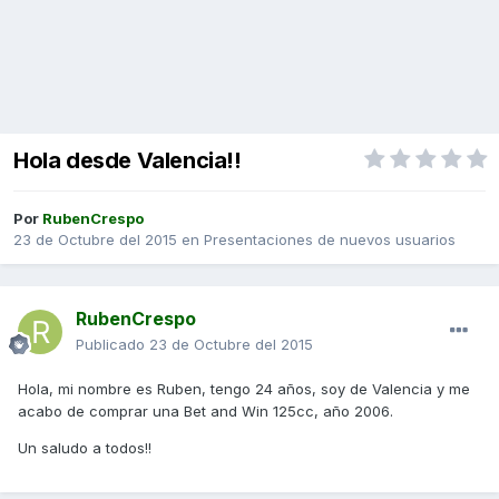
Hola desde Valencia!!
Por
RubenCrespo
23 de Octubre del 2015
en
Presentaciones de nuevos usuarios
RubenCrespo
Publicado
23 de Octubre del 2015
Hola, mi nombre es Ruben, tengo 24 años, soy de Valencia y me
acabo de comprar una Bet and Win 125cc, año 2006.
Un saludo a todos!!