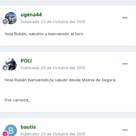
ugena44
Publicado
23 de Octubre del 2015
hola Rubén, saludos y bienvenido al foro.
POLI
Publicado
23 de Octubre del 2015
Hola Rubén bienvenido,te saludo desde Molina de Segura...
Poli cerveza_
bautis
Publicado
23 de Octubre del 2015