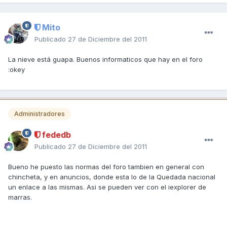
Mito
Publicado
27 de Diciembre del 2011
La nieve está guapa. Buenos informaticos que hay en el foro
:okey
Administradores
fededb
Publicado
27 de Diciembre del 2011
Bueno he puesto las normas del foro tambien en general con
chincheta, y en anuncios, donde esta lo de la Quedada nacional
un enlace a las mismas. Asi se pueden ver con el iexplorer de
marras.