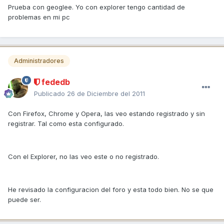
Prueba con geoglee. Yo con explorer tengo cantidad de
problemas en mi pc
Administradores
fededb
Publicado
26 de Diciembre del 2011
Con Firefox, Chrome y Opera, las veo estando registrado y sin
registrar. Tal como esta configurado.
Con el Explorer, no las veo este o no registrado.
He revisado la configuracion del foro y esta todo bien. No se que
puede ser.