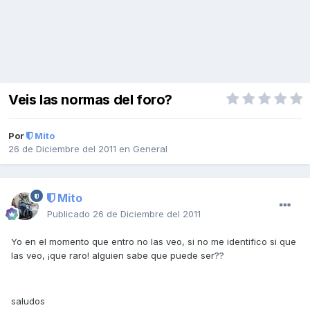
Veis las normas del foro?
Por
Mito
26 de Diciembre del 2011
en
General
Mito
Publicado
26 de Diciembre del 2011
Yo en el momento que entro no las veo, si no me identifico si que
las veo, ¡que raro! alguien sabe que puede ser??
saludos