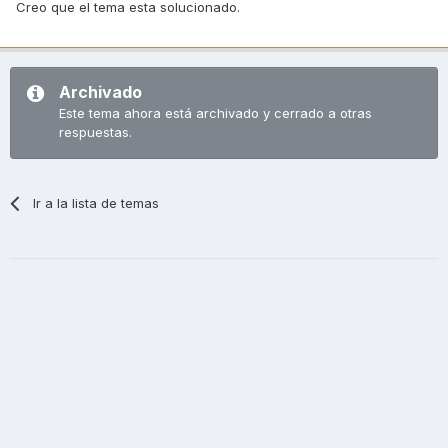
Creo que el tema esta solucionado.
Archivado
Este tema ahora está archivado y cerrado a otras
respuestas.
Ir a la lista de temas