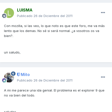
LUISMA
Publicado
26 de Diciembre del 2011
Con mozilla, si las veo, lo que noto es que este foro, me va más
lento que los demas. No sé si será normal. ¿a vosotros os va
bien?.
un saludo,
Mito
Publicado
26 de Diciembre del 2011
A mi me parece una ida genial. El problema es el explorer 9 que
no va bien del todo.
saludos