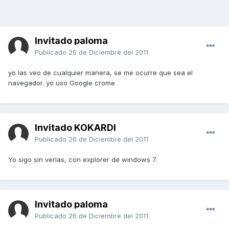
Invitado paloma
Publicado
26 de Diciembre del 2011
yo las veo de cualquier manera, se me ocurre que sea el
navegador. yo uso Google crome
Invitado KOKARDI
Publicado
26 de Diciembre del 2011
Yo sigo sin verlas, con explorer de windows 7.
Invitado paloma
Publicado
26 de Diciembre del 2011