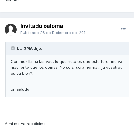
Invitado paloma
Publicado
26 de Diciembre del 2011
LUISMA dijo:
Con mozilla, si las veo, lo que noto es que este foro, me va
más lento que los demas. No sé si será normal. ¿a vosotros
os va bien?.
un saludo,
A mi me va rapidísimo