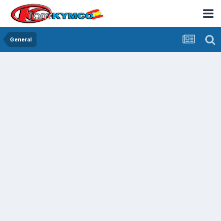
General