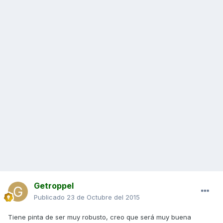
Getroppel
Publicado
23 de Octubre del 2015
Tiene pinta de ser muy robusto, creo que será muy buena