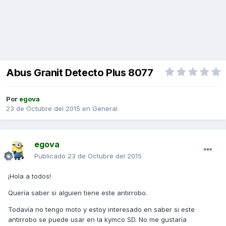
Abus Granit Detecto Plus 8077
Por
egova
23 de Octubre del 2015
en
General
egova
Publicado
23 de Octubre del 2015
¡Hola a todos!
Quería saber si alguien tiene este antirrobo.
Todavía no tengo moto y estoy interesado en saber si este
antirrobo se puede usar en la kymco SD. No me gustaría