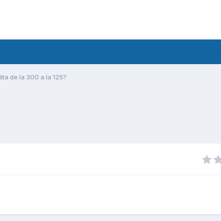
ita de la 300 a la 125?