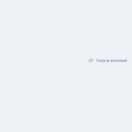
Toda la actividad