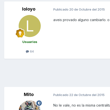
loloyo
Publicado
20 de Octubre del 2015
aveis provado alguno cambiarlo. o
Usuarios
64
Mito
Publicado
22 de Octubre del 2015
No le vale, no es la misma centralit