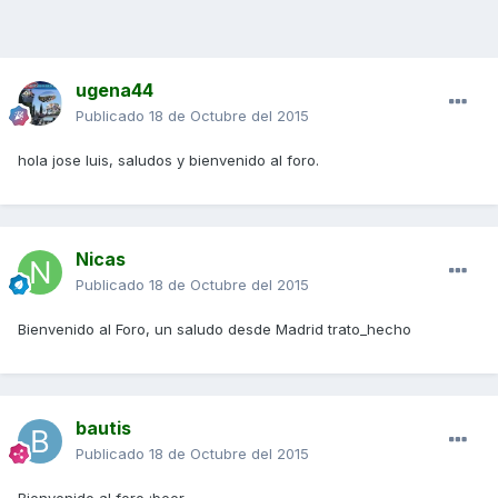
ugena44
Publicado
18 de Octubre del 2015
hola jose luis, saludos y bienvenido al foro.
Nicas
Publicado
18 de Octubre del 2015
Bienvenido al Foro, un saludo desde Madrid trato_hecho
bautis
Publicado
18 de Octubre del 2015