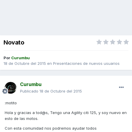
Novato
Por
Curumbu
18 de Octubre del 2015
en
Presentaciones de nuevos usuarios
Curumbu
Publicado
18 de Octubre del 2015
:motito
Hola y gracias a tod@s, Tengo una Agility citi 125, y soy nuevo en
esto de las motos.
Con esta comunidad nos podremos ayudar todos