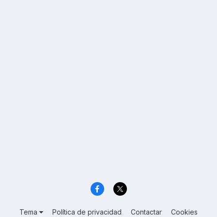
Tema
Política de privacidad
Contactar
Cookies