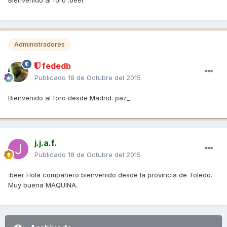
Bienvenido al foro :beer
Administradores
fededb
Publicado
18 de Octubre del 2015
Bienvenido al foro desde Madrid. paz_
j.j.a.f.
Publicado
18 de Octubre del 2015
:beer Hola compañero bienvenido desde la provincia de Toledo.
Muy buena MAQUINA.