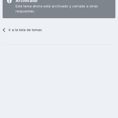
Archivado
Este tema ahora está archivado y cerrado a otras
respuestas.
Ir a la lista de temas