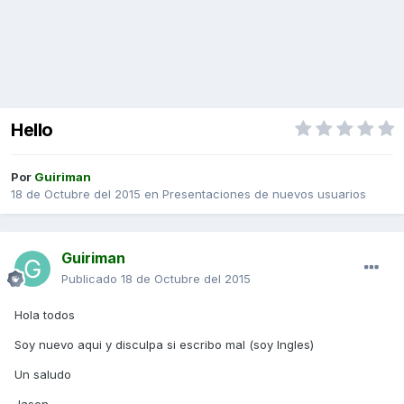
Hello
Por
Guiriman
18 de Octubre del 2015
en
Presentaciones de nuevos usuarios
Guiriman
Publicado
18 de Octubre del 2015
Hola todos
Soy nuevo aqui y disculpa si escribo mal (soy Ingles)
Un saludo