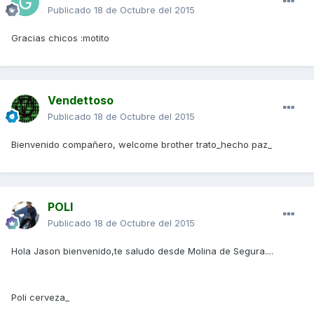
Publicado
18 de Octubre del 2015
Gracias chicos :motito
Vendettoso
Publicado
18 de Octubre del 2015
Bienvenido compañero, welcome brother trato_hecho paz_
POLI
Publicado
18 de Octubre del 2015
Hola Jason bienvenido,te saludo desde Molina de Segura....
Poli cerveza_