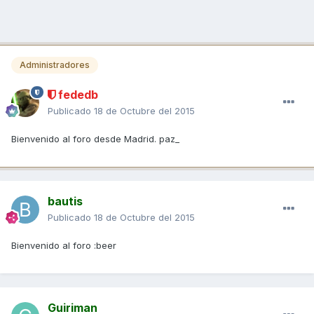
Administradores
fededb
Publicado
18 de Octubre del 2015
Bienvenido al foro desde Madrid. paz_
bautis
Publicado
18 de Octubre del 2015
Bienvenido al foro :beer
Guiriman