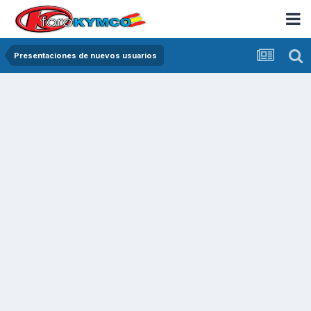
Presentaciones de nuevos usuarios