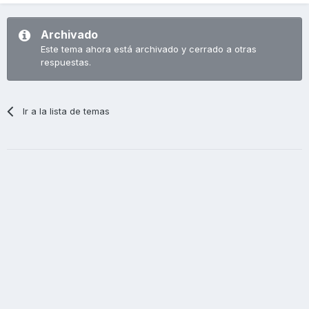
Archivado
Este tema ahora está archivado y cerrado a otras
respuestas.
Ir a la lista de temas