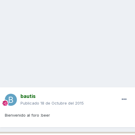
bautis
Publicado
18 de Octubre del 2015
Bienvenido al foro :beer