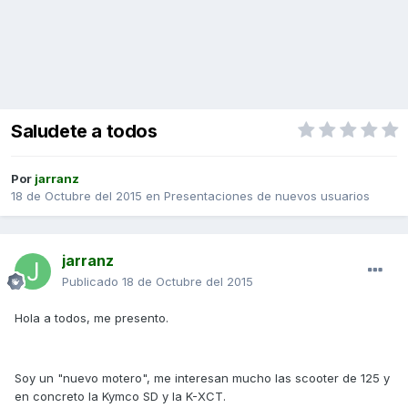
Saludete a todos
Por
jarranz
18 de Octubre del 2015
en
Presentaciones de nuevos usuarios
jarranz
Publicado
18 de Octubre del 2015
Hola a todos, me presento.
Soy un "nuevo motero", me interesan mucho las scooter de 125 y
en concreto la Kymco SD y la K-XCT.