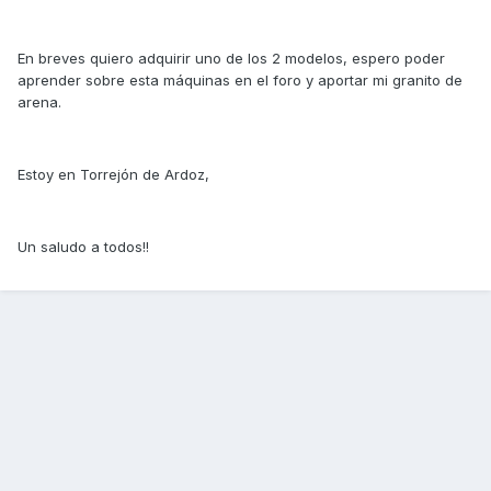
En breves quiero adquirir uno de los 2 modelos, espero poder
aprender sobre esta máquinas en el foro y aportar mi granito de
arena.
Estoy en Torrejón de Ardoz,
Un saludo a todos!!