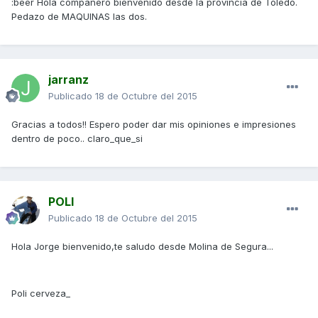
:beer Hola compañero bienvenido desde la provincia de Toledo.
Pedazo de MAQUINAS las dos.
jarranz
Publicado
18 de Octubre del 2015
Gracias a todos!! Espero poder dar mis opiniones e impresiones
dentro de poco.. claro_que_si
POLI
Publicado
18 de Octubre del 2015
Hola Jorge bienvenido,te saludo desde Molina de Segura...
Poli cerveza_