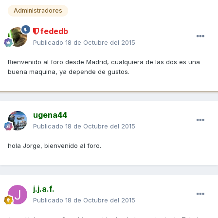
Administradores
fededb
Publicado
18 de Octubre del 2015
Bienvenido al foro desde Madrid, cualquiera de las dos es una
buena maquina, ya depende de gustos.
ugena44
Publicado
18 de Octubre del 2015
hola Jorge, bienvenido al foro.
j.j.a.f.
Publicado
18 de Octubre del 2015