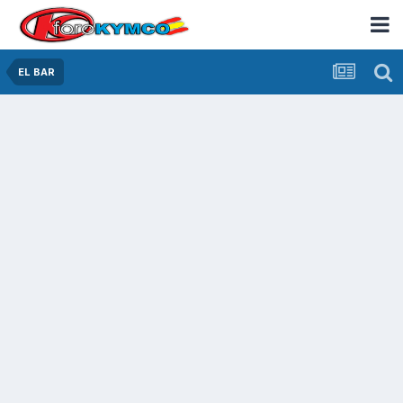
EL BAR