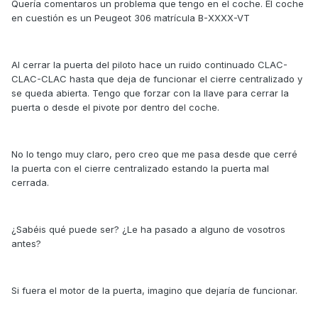
Quería comentaros un problema que tengo en el coche. El coche
en cuestión es un Peugeot 306 matrícula B-XXXX-VT
Al cerrar la puerta del piloto hace un ruido continuado CLAC-
CLAC-CLAC hasta que deja de funcionar el cierre centralizado y
se queda abierta. Tengo que forzar con la llave para cerrar la
puerta o desde el pivote por dentro del coche.
No lo tengo muy claro, pero creo que me pasa desde que cerré
la puerta con el cierre centralizado estando la puerta mal
cerrada.
¿Sabéis qué puede ser? ¿Le ha pasado a alguno de vosotros
antes?
Si fuera el motor de la puerta, imagino que dejaría de funcionar.