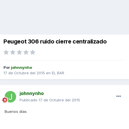
Peugeot 306 ruido cierre centralizado
Por
johnnynho
17 de Octubre del 2015
en
EL BAR
johnnynho
Publicado
17 de Octubre del 2015
Buenos días