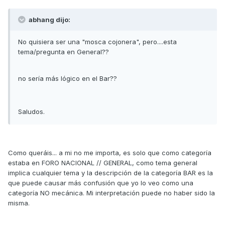
abhang dijo:
No quisiera ser una "mosca cojonera", pero....esta
tema/pregunta en General??
no sería más lógico en el Bar??
Saludos.
Como queráis... a mi no me importa, es solo que como categoría
estaba en FORO NACIONAL // GENERAL, como tema general
implica cualquier tema y la descripción de la categoría BAR es la
que puede causar más confusión que yo lo veo como una
categoría NO mecánica. Mi interpretación puede no haber sido la
misma.