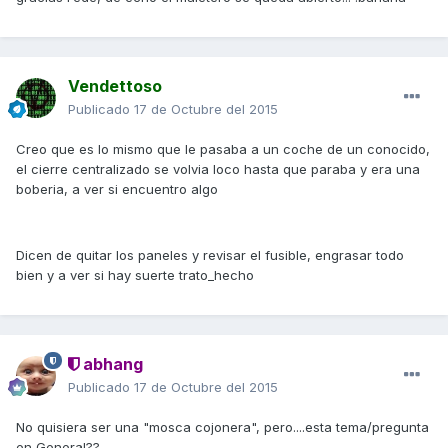
Vendettoso
Publicado
17 de Octubre del 2015
Creo que es lo mismo que le pasaba a un coche de un conocido,
el cierre centralizado se volvia loco hasta que paraba y era una
boberia, a ver si encuentro algo
Dicen de quitar los paneles y revisar el fusible, engrasar todo
bien y a ver si hay suerte trato_hecho
abhang
Publicado
17 de Octubre del 2015
No quisiera ser una "mosca cojonera", pero....esta tema/pregunta
en General??