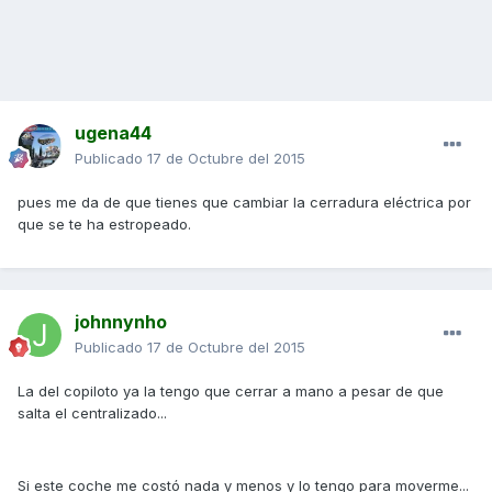
ugena44
Publicado
17 de Octubre del 2015
pues me da de que tienes que cambiar la cerradura eléctrica por
que se te ha estropeado.
johnnynho
Publicado
17 de Octubre del 2015
La del copiloto ya la tengo que cerrar a mano a pesar de que
salta el centralizado...
Si este coche me costó nada y menos y lo tengo para moverme...