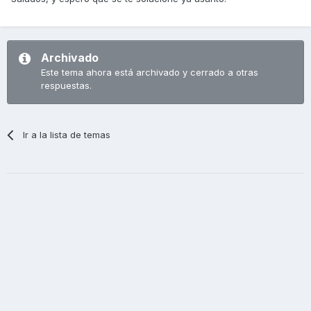
Archivado
Este tema ahora está archivado y cerrado a otras
respuestas.
Ir a la lista de temas