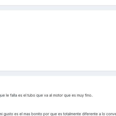
ue le falla es el tubo que va al motor que es muy fino..
i gusto es el mas bonito por que es totalmente diferente a lo conve