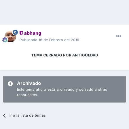
abhang
Publicado
16 de Febrero del 2016
TEMA CERRADO POR ANTIGÜEDAD
Archivado
Este tema ahora está archivado y cerrado a otras
respuestas.
Ir a la lista de temas