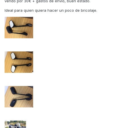
vendo por 30€ + gastos de envío, buen estado.
Ideal para quien quiera hacer un poco de bricolaje.