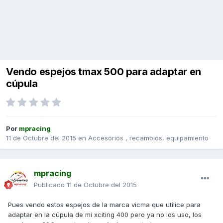
Vendo espejos tmax 500 para adaptar en
cúpula
Por
mpracing
11 de Octubre del 2015
en
Accesorios , recambios, equipamiento
mpracing
Publicado
11 de Octubre del 2015
Pues vendo estos espejos de la marca vicma que utilice para
adaptar en la cúpula de mi xciting 400 pero ya no los uso, los