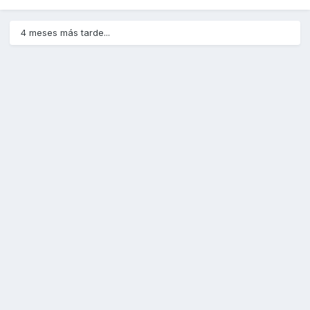
4 meses más tarde...