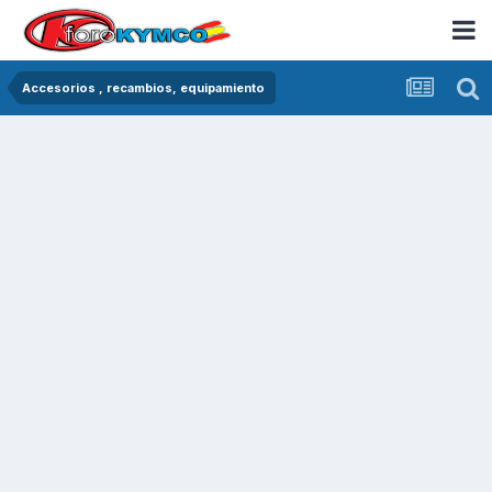
Accesorios , recambios, equipamiento