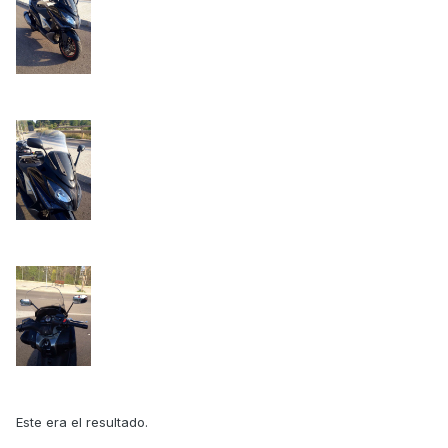
Este era el resultado.