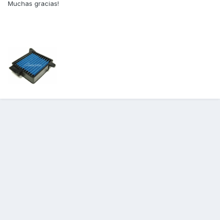
Muchas gracias!