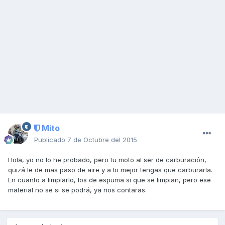
Mito
Publicado
7 de Octubre del 2015
Hola, yo no lo he probado, pero tu moto al ser de carburación,
quizá le de mas paso de aire y a lo mejor tengas que carburarla.
En cuanto a limpiarlo, los de espuma si que se limpian, pero ese
material no se si se podrá, ya nos contaras.