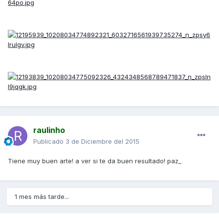
raulinho
Publicado
3 de Diciembre del 2015
Tiene muy buen arte! a ver si te da buen resultado! paz_
1 mes más tarde...