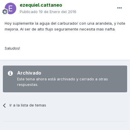
ezequiel.cattaneo
Publicado
19 de Enero del 2016
Hoy suplemente la aguja del carburador con una arandela, y note
mejoria. Al ser de alto flujo seguramente necesita mas nafta.
Saludos!
Archivado
Este tema ahora está archivado y cerrado a otras
respuestas.
Ir a la lista de temas