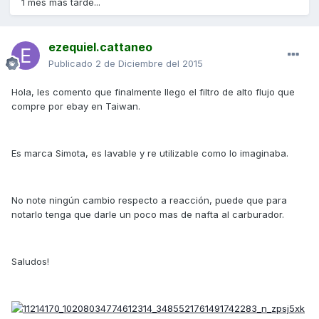
1 mes más tarde...
ezequiel.cattaneo
Publicado
2 de Diciembre del 2015
Hola, les comento que finalmente llego el filtro de alto flujo que
compre por ebay en Taiwan.
Es marca Simota, es lavable y re utilizable como lo imaginaba.
No note ningún cambio respecto a reacción, puede que para
notarlo tenga que darle un poco mas de nafta al carburador.
Saludos!