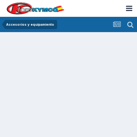
Accesorios y equipamiento