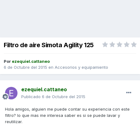
Filtro de aire Simota Agility 125
Por
ezequiel.cattaneo
6 de Octubre del 2015
en
Accesorios y equipamiento
ezequiel.cattaneo
Publicado
6 de Octubre del 2015
Hola amigos, alguien me puede contar su experiencia con este
filtro? lo que mas me interesa saber es si se puede lavar y
reutilizar.