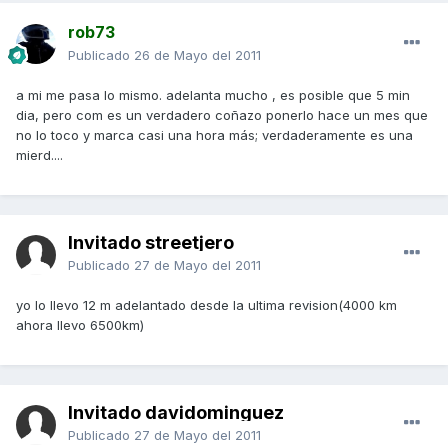
rob73
Publicado
26 de Mayo del 2011
a mi me pasa lo mismo. adelanta mucho , es posible que 5 min
dia, pero com es un verdadero coñazo ponerlo hace un mes que
no lo toco y marca casi una hora más; verdaderamente es una
mierd....
Invitado streetjero
Publicado
27 de Mayo del 2011
yo lo llevo 12 m adelantado desde la ultima revision(4000 km
ahora llevo 6500km)
Invitado davidominguez
Publicado
27 de Mayo del 2011