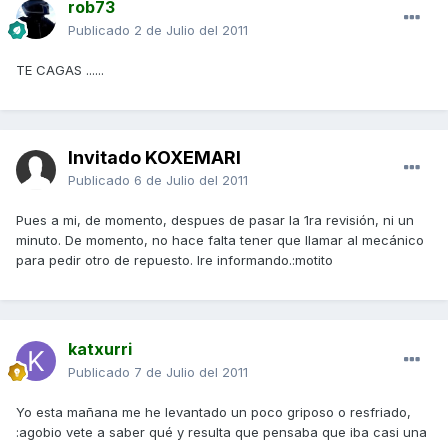
rob73
Publicado
2 de Julio del 2011
TE CAGAS ......
Invitado KOXEMARI
Publicado
6 de Julio del 2011
Pues a mi, de momento, despues de pasar la 1ra revisión, ni un
minuto. De momento, no hace falta tener que llamar al mecánico
para pedir otro de repuesto. Ire informando.:motito
katxurri
Publicado
7 de Julio del 2011
Yo esta mañana me he levantado un poco griposo o resfriado,
:agobio vete a saber qué y resulta que pensaba que iba casi una