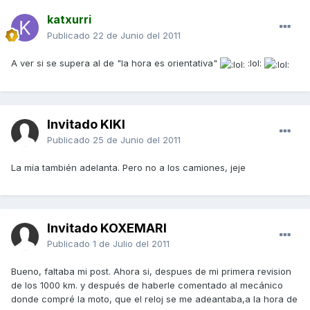
katxurri
Publicado
22 de Junio del 2011
A ver si se supera al de "la hora es orientativa"
:lol:
Invitado KIKI
Publicado
25 de Junio del 2011
La mía también adelanta. Pero no a los camiones, jeje
Invitado KOXEMARI
Publicado
1 de Julio del 2011
Bueno, faltaba mi post. Ahora si, despues de mi primera revision
de los 1000 km. y después de haberle comentado al mecánico
donde compré la moto, que el reloj se me adeantaba,a la hora de