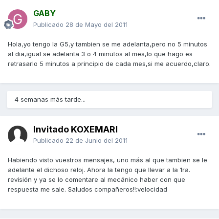
GABY
Publicado
28 de Mayo del 2011
Hola,yo tengo la G5,y tambien se me adelanta,pero no 5 minutos
al dia,igual se adelanta 3 o 4 minutos al mes,lo que hago es
retrasarlo 5 minutos a principio de cada mes,si me acuerdo,claro.
4 semanas más tarde...
Invitado KOXEMARI
Publicado
22 de Junio del 2011
Habiendo visto vuestros mensajes, uno más al que tambien se le
adelante el dichoso reloj. Ahora la tengo que llevar a la 1ra.
revisión y ya se lo comentare al mecánico haber con que
respuesta me sale. Saludos compañeros!!:velocidad