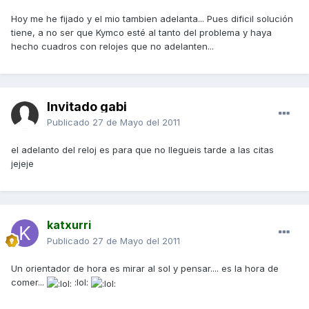
Hoy me he fijado y el mio tambien adelanta... Pues dificil solución
tiene, a no ser que Kymco esté al tanto del problema y haya
hecho cuadros con relojes que no adelanten...
Invitado gabi
Publicado
27 de Mayo del 2011
el adelanto del reloj es para que no llegueis tarde a las citas
jejeje
katxurri
Publicado
27 de Mayo del 2011
Un orientador de hora es mirar al sol y pensar.... es la hora de
comer...
:lol: