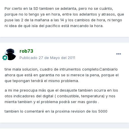
Por cierto en la SD tambien se adelanta, pero no se cuánto,
porque no lo tengo ya en hora, entre los adelantos y atrasos, que
puse las 2 de la mañana a las 14 y los cambios de hora, ni tengo
ni idea de qué isla del pacífico está marcando la hora.
rob73
Publicado
27 de Mayo del 2011
tine mala solucion, cuadro de intrumentos completo.Cambiarlo
ahora que está en garantia no se si merece la pena, porque el
que tepongan tendrá el mismo problema.
a mi me preocupa más que el desajuste tambien ocurra en los
otos indicadores del digital ( combustible, temperatura) y nos
mienta tambien y el problema podrá ser mas gordo .
tambien lo comentaré en la proxima revision de los 5000