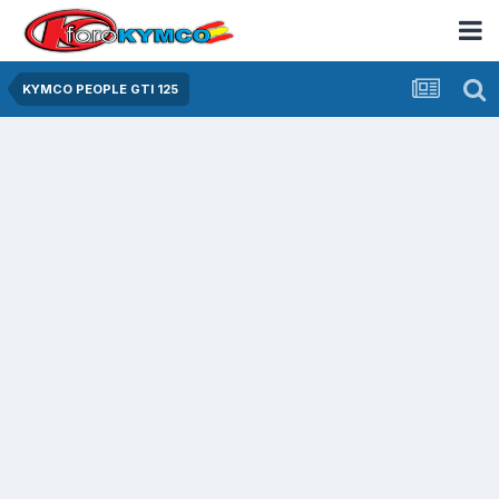
KYMCO PEOPLE GTI 125