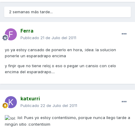
2 semanas más tarde...
Ferra
Publicado
21 de Julio del 2011
yo ya estoy cansado de ponerlo en hora, :idea: la solucion
ponerle un esparadrapo encima
y finjir que no tiene reloj o eso o pegar un cansio con celo
encima del esparadrapo....
katxurri
Publicado
22 de Julio del 2011
:lol: Pues yo estoy contentísimo, porque nunca llego tarde a
ningún sitio :contentisim