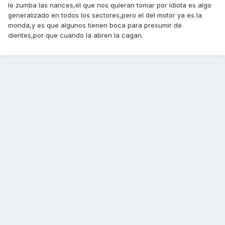
le zumba las narices,el que nos quieran tomar por idiota es algo
generalizado en todos los sectores,pero el del motor ya es la
monda,y es que algunos tienen boca para presumir de
dientes,por que cuando la abren la cagan.