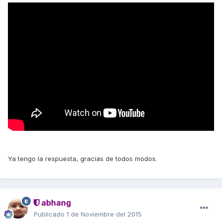
Ya tengo la respuesta, gracias de todos modos.
abhang
Publicado
1 de Noviembre del 2015