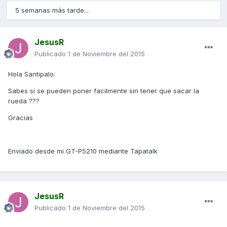
5 semanas más tarde...
JesusR
Publicado
1 de Noviembre del 2015
Hola Santipalo:
Sabes si se pueden poner facilmente sin tener que sacar la
rueda ???
Gracias
Enviado desde mi GT-P5210 mediante Tapatalk
JesusR
Publicado
1 de Noviembre del 2015