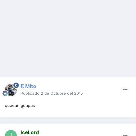
Mito
Publicado
2 de Octubre del 2015
quedan guapas
IceLord