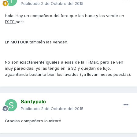
Publicado
2 de Octubre del 2015
Hola. Hay un compañero del foro que las hace y las vende en
ESTE
post.
En
MOTOCK
también las venden.
No son exactamente iguales a esas de la T-Max, pero se ven
muy parecidas, yo las tengo en la SD y quedan de lujo,
aguantando bastante bien los lavados (ya llevan meses puestas).
Santypalo
Publicado
2 de Octubre del 2015
Gracias compañero lo miraré