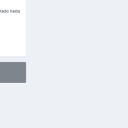
tado hasta