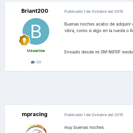
Briant200
Publicado
1 de Octubre del 2015
Buenas noches acabo de adquirir e
vibra, como si algo en la rueda o 
Usuarios
Enviado desde mi SM-N910F media
131
mpracing
Publicado
1 de Octubre del 2015
muy buenas noches.