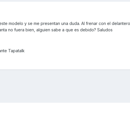
ste modelo y se me presentan una duda. Al frenar con el delantero
llanta no fuera bien, alguien sabe a que es debido? Saludos
nte Tapatalk