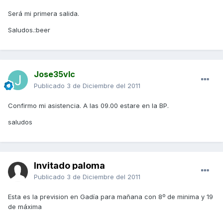
Será mi primera salida.
Saludos.:beer
Jose35vlc
Publicado
3 de Diciembre del 2011
Confirmo mi asistencia. A las 09.00 estare en la BP.
saludos
Invitado paloma
Publicado
3 de Diciembre del 2011
Esta es la prevision en Gadía para mañana con 8º de minima y 19
de máxima