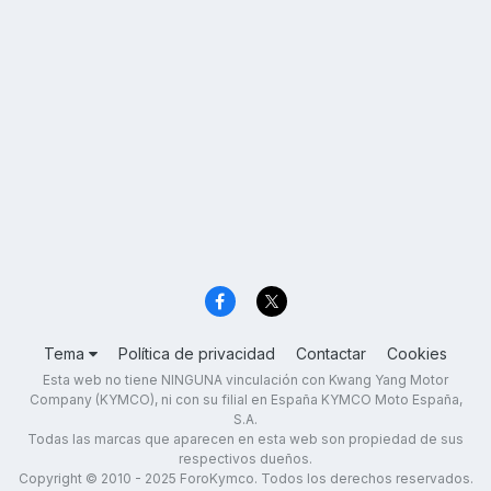
Tema
Política de privacidad
Contactar
Cookies
Esta web no tiene NINGUNA vinculación con Kwang Yang Motor
Company (KYMCO), ni con su filial en España KYMCO Moto España,
S.A.
Todas las marcas que aparecen en esta web son propiedad de sus
respectivos dueños.
Copyright © 2010 - 2025 ForoKymco. Todos los derechos reservados.