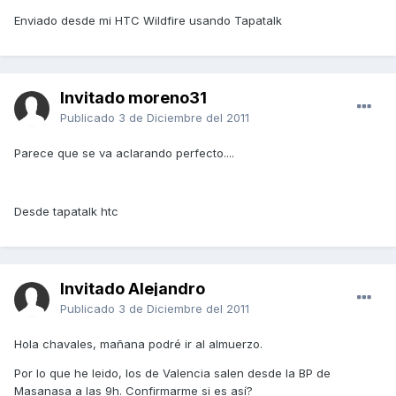
Enviado desde mi HTC Wildfire usando Tapatalk
Invitado moreno31
Publicado
3 de Diciembre del 2011
Parece que se va aclarando perfecto....
Desde tapatalk htc
Invitado Alejandro
Publicado
3 de Diciembre del 2011
Hola chavales, mañana podré ir al almuerzo.
Por lo que he leido, los de Valencia salen desde la BP de
Masanasa a las 9h. Confirmarme si es así?