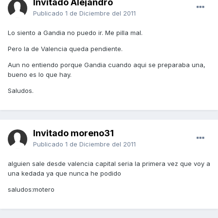
Invitado Alejandro
Publicado
1 de Diciembre del 2011
Lo siento a Gandia no puedo ir. Me pilla mal.
Pero la de Valencia queda pendiente.
Aun no entiendo porque Gandia cuando aqui se preparaba una,
bueno es lo que hay.
Saludos.
Invitado moreno31
Publicado
1 de Diciembre del 2011
alguien sale desde valencia capital seria la primera vez que voy a
una kedada ya que nunca he podido
saludos:motero