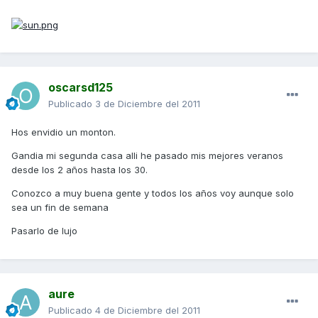
oscarsd125
Publicado
3 de Diciembre del 2011
Hos envidio un monton.
Gandia mi segunda casa alli he pasado mis mejores veranos
desde los 2 años hasta los 30.
Conozco a muy buena gente y todos los años voy aunque solo
sea un fin de semana
Pasarlo de lujo
aure
Publicado
4 de Diciembre del 2011