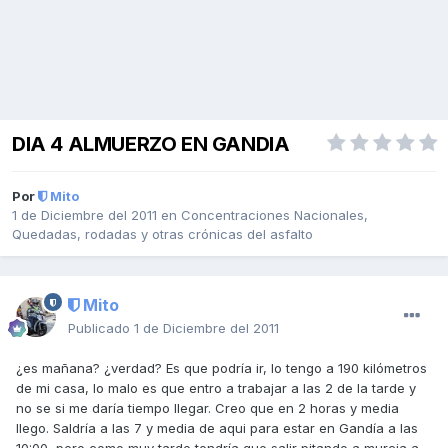
DIA 4 ALMUERZO EN GANDIA
Por
Mito
1 de Diciembre del 2011
en
Concentraciones Nacionales,
Quedadas, rodadas y otras crónicas del asfalto
Mito
Publicado
1 de Diciembre del 2011
¿es mañana? ¿verdad? Es que podría ir, lo tengo a 190 kilómetros
de mi casa, lo malo es que entro a trabajar a las 2 de la tarde y
no se si me daría tiempo llegar. Creo que en 2 horas y media
llego. Saldría a las 7 y media de aqui para estar en Gandía a las