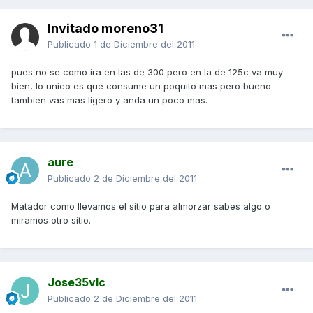
Invitado moreno31
Publicado
1 de Diciembre del 2011
pues no se como ira en las de 300 pero en la de 125c va muy
bien, lo unico es que consume un poquito mas pero bueno
tambien vas mas ligero y anda un poco mas.
aure
Publicado
2 de Diciembre del 2011
Matador como llevamos el sitio para almorzar sabes algo o
miramos otro sitio.
Jose35vlc
Publicado
2 de Diciembre del 2011