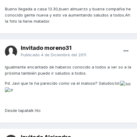
Bueno llegada a casa 13.30,buen almuerzo y buena compañia he
conocido gente nueva y esto va aumentando saludos a todos.Ah
la foto la tiene matador.
Invitado moreno31
Publicado
4 de Diciembre del 2011
Igualmente encantado de haberos conocido a todos a ver so a la
próxima también puedo ir saludos a todos.
Pd. Javi que te ha parecido como va el malossi? Saludos:lol:
Desde tapatalk htc