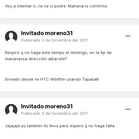
Voy a intentar ir, no se si podre. Mañana lo confirmo.
Invitado moreno31
Publicado
2 de Diciembre del 2011
Respiró q no haga este tiempo el domingo, en la bp de
masanassa dirección albacete?
Enviado desde mi HTC Wildfire usando Tapatalk
Invitado moreno31
Publicado
2 de Diciembre del 2011
Jajajaja yo también lío llevo pero espero q no haga falta