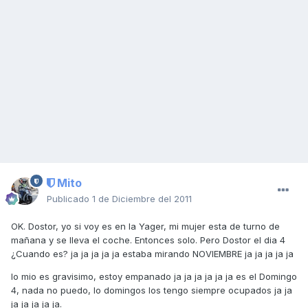
Mito
Publicado
1 de Diciembre del 2011
OK. Dostor, yo si voy es en la Yager, mi mujer esta de turno de
mañana y se lleva el coche. Entonces solo. Pero Dostor el dia 4
¿Cuando es? ja ja ja ja ja estaba mirando NOVIEMBRE ja ja ja ja ja
lo mio es gravisimo, estoy empanado ja ja ja ja ja ja es el Domingo
4, nada no puedo, lo domingos los tengo siempre ocupados ja ja
ja ja ja ja ja.