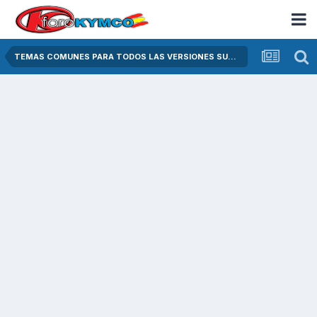
TEMAS COMUNES PARA TODOS LAS VERSIONES SUPER DINK