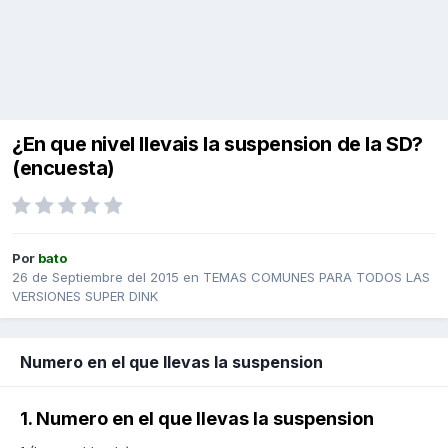
¿En que nivel llevais la suspension de la SD?
(encuesta)
Por
bato
26 de Septiembre del 2015
en
TEMAS COMUNES PARA TODOS LAS
VERSIONES SUPER DINK
Numero en el que llevas la suspension
1. Numero en el que llevas la suspension