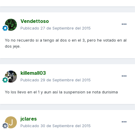
Vendettoso
Publicado
27 de Septiembre del 2015
Yo no recuerdo si a tengo al dos o en el 3, pero he votado en al
dos jeje.
killemall03
Publicado
29 de Septiembre del 2015
Yo los llevo en el 1 y aun así la suspension se nota durisima
jclares
Publicado
30 de Septiembre del 2015