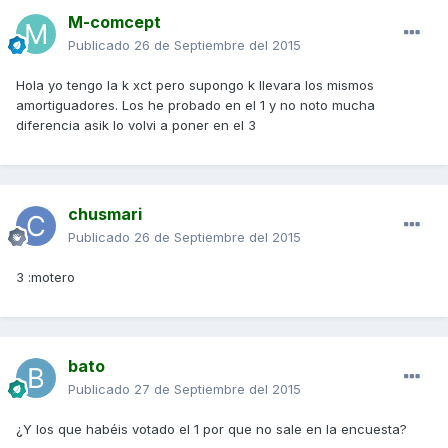
M-comcept
Publicado
26 de Septiembre del 2015
Hola yo tengo la k xct pero supongo k llevara los mismos
amortiguadores. Los he probado en el 1 y no noto mucha
diferencia asik lo volvi a poner en el 3
chusmari
Publicado
26 de Septiembre del 2015
3 :motero
bato
Publicado
27 de Septiembre del 2015
¿Y los que habéis votado el 1 por que no sale en la encuesta?