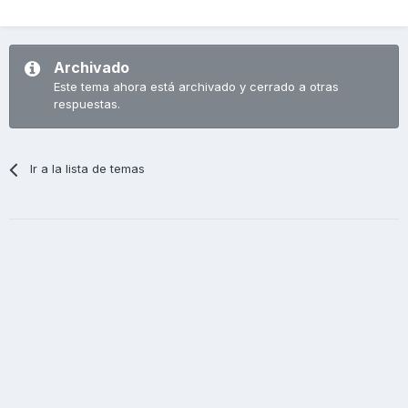
Archivado
Este tema ahora está archivado y cerrado a otras
respuestas.
Ir a la lista de temas