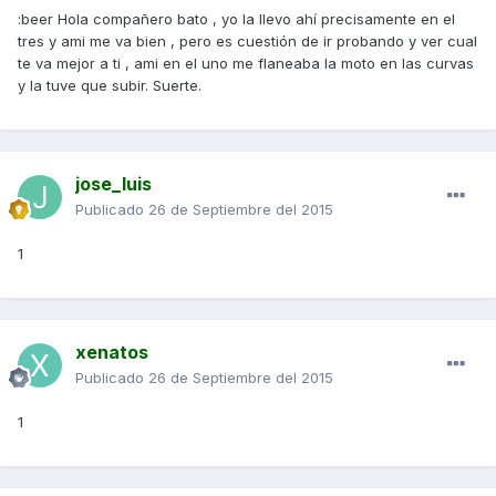
:beer Hola compañero bato , yo la llevo ahí precisamente en el
tres y ami me va bien , pero es cuestión de ir probando y ver cual
te va mejor a ti , ami en el uno me flaneaba la moto en las curvas
y la tuve que subir. Suerte.
jose_luis
Publicado
26 de Septiembre del 2015
1
xenatos
Publicado
26 de Septiembre del 2015
1