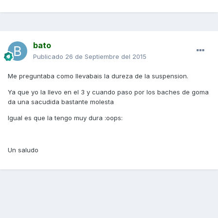
bato
Publicado
26 de Septiembre del 2015
Me preguntaba como llevabais la dureza de la suspension.
Ya que yo la llevo en el 3 y cuando paso por los baches de goma
da una sacudida bastante molesta
Igual es que la tengo muy dura :oops:
Un saludo