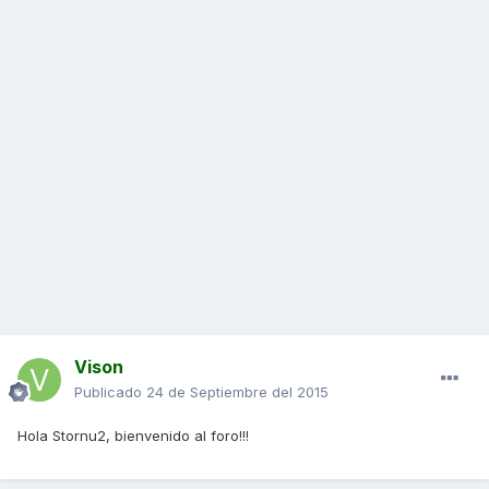
Vison
Publicado
24 de Septiembre del 2015
Hola Stornu2, bienvenido al foro!!!