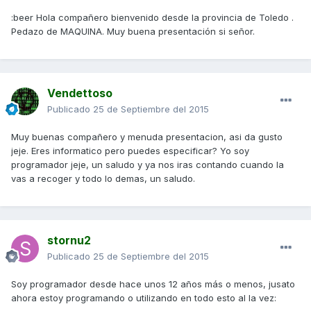
:beer Hola compañero bienvenido desde la provincia de Toledo .
Pedazo de MAQUINA. Muy buena presentación si señor.
Vendettoso
Publicado
25 de Septiembre del 2015
Muy buenas compañero y menuda presentacion, asi da gusto
jeje. Eres informatico pero puedes especificar? Yo soy
programador jeje, un saludo y ya nos iras contando cuando la
vas a recoger y todo lo demas, un saludo.
stornu2
Publicado
25 de Septiembre del 2015
Soy programador desde hace unos 12 años más o menos, jusato
ahora estoy programando o utilizando en todo esto al la vez: