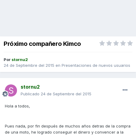
Próximo compañero Kimco
Por
stornu2
24 de Septiembre del 2015
en
Presentaciones de nuevos usuarios
stornu2
Publicado
24 de Septiembre del 2015
Hola a todos,
Pues nada, por fin después de muchos años detras de la compra
de una moto, he logrado conseguir el dinero y convencer a la