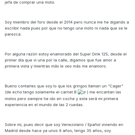
jefa de comprar una moto.
Soy miembro del foro desde el 2014 pero nunca me he digando a
escribir nada pues por que no tengo una moto ni nada que se le
parezca.
Por alguna razón estoy enamorado del Super Dink 125, desde el
primer día que vi una por la calle, digamos que fue amor a
primera vista y mientras más le veo más me enamoro.
Bueno contarles que soy lo que los gringos llaman un "Cager"
(de echo tengo solamente el carnet B
) me encantan las
motos pero siempre he ido en coche y esta será mi primera
experiencia en el mundo de las 2 ruedas.
Sobre mí, pues decir que soy Venezolano / Epañol viviendo en
Madrid desde hace ya unos 9 años, tengo 35 años, soy