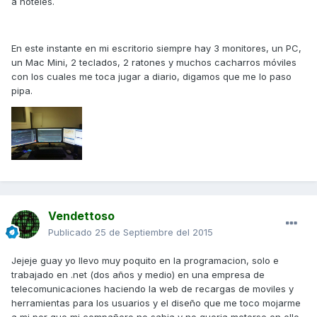
a hoteles.
En este instante en mi escritorio siempre hay 3 monitores, un PC,
un Mac Mini, 2 teclados, 2 ratones y muchos cacharros móviles
con los cuales me toca jugar a diario, digamos que me lo paso
pipa.
Vendettoso
Publicado
25 de Septiembre del 2015
Jejeje guay yo llevo muy poquito en la programacion, solo e
trabajado en .net (dos años y medio) en una empresa de
telecomunicaciones haciendo la web de recargas de moviles y
herramientas para los usuarios y el diseño que me toco mojarme