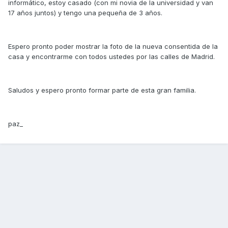
informático, estoy casado (con mi novia de la universidad y van
17 años juntos) y tengo una pequeña de 3 años.
Espero pronto poder mostrar la foto de la nueva consentida de la
casa y encontrarme con todos ustedes por las calles de Madrid.
Saludos y espero pronto formar parte de esta gran familia.
paz_