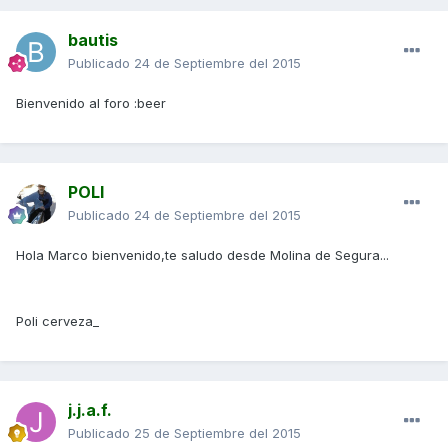
bautis
Publicado
24 de Septiembre del 2015
Bienvenido al foro :beer
POLI
Publicado
24 de Septiembre del 2015
Hola Marco bienvenido,te saludo desde Molina de Segura...
Poli cerveza_
j.j.a.f.
Publicado
25 de Septiembre del 2015