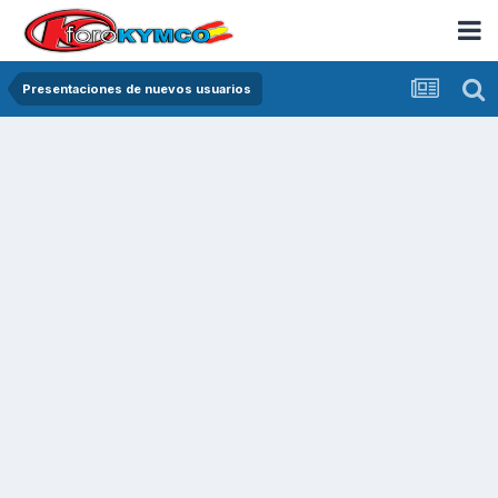
Presentaciones de nuevos usuarios