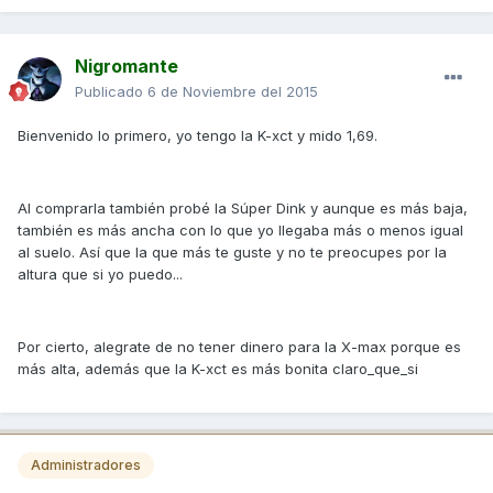
Nigromante
Publicado
6 de Noviembre del 2015
Bienvenido lo primero, yo tengo la K-xct y mido 1,69.
Al comprarla también probé la Súper Dink y aunque es más baja,
también es más ancha con lo que yo llegaba más o menos igual
al suelo. Así que la que más te guste y no te preocupes por la
altura que si yo puedo...
Por cierto, alegrate de no tener dinero para la X-max porque es
más alta, además que la K-xct es más bonita claro_que_si
Administradores