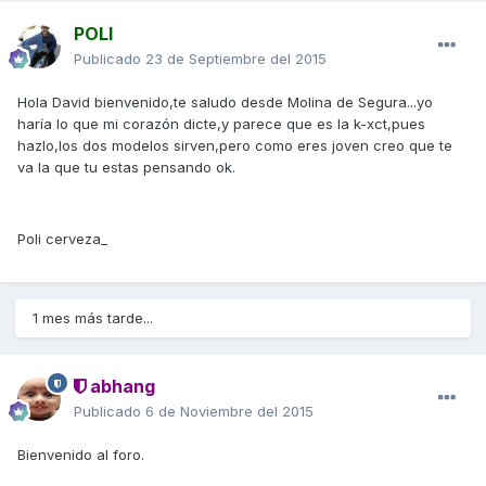
POLI
Publicado
23 de Septiembre del 2015
Hola David bienvenido,te saludo desde Molina de Segura...yo
haría lo que mi corazón dicte,y parece que es la k-xct,pues
hazlo,los dos modelos sirven,pero como eres joven creo que te
va la que tu estas pensando ok.
Poli cerveza_
1 mes más tarde...
abhang
Publicado
6 de Noviembre del 2015
Bienvenido al foro.