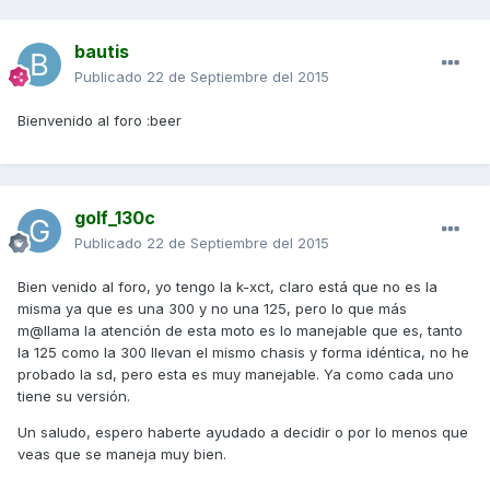
bautis
Publicado
22 de Septiembre del 2015
Bienvenido al foro :beer
golf_130c
Publicado
22 de Septiembre del 2015
Bien venido al foro, yo tengo la k-xct, claro está que no es la
misma ya que es una 300 y no una 125, pero lo que más
m@llama la atención de esta moto es lo manejable que es, tanto
la 125 como la 300 llevan el mismo chasis y forma idéntica, no he
probado la sd, pero esta es muy manejable. Ya como cada uno
tiene su versión.
Un saludo, espero haberte ayudado a decidir o por lo menos que
veas que se maneja muy bien.