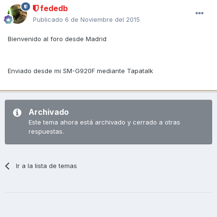
fededb
Publicado
6 de Noviembre del 2015
Bienvenido al foro desde Madrid
Enviado desde mi SM-G920F mediante Tapatalk
Archivado
Este tema ahora está archivado y cerrado a otras
respuestas.
Ir a la lista de temas