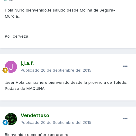
Hola Nuno bienvenido,te saludo desde Molina de Segura-
Murcia....
Poli cerveza_
j.j.a.f.
Publicado
20 de Septiembre del 2015
:beer Hola compañero bienvenido desde la provincia de Toledo.
Pedazo de MAQUINA.
Vendettoso
Publicado
20 de Septiembre del 2015
Bienvenido compañero :mrgreen: