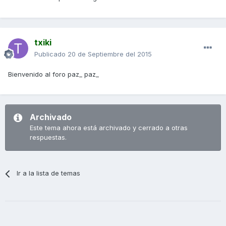
txiki
Publicado
20 de Septiembre del 2015
Bienvenido al foro paz_ paz_
Archivado
Este tema ahora está archivado y cerrado a otras
respuestas.
Ir a la lista de temas