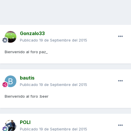
Gonzalo33
Publicado
19 de Septiembre del 2015
Bienvenido al foro paz_
bautis
Publicado
19 de Septiembre del 2015
Bienvenido al foro :beer
POLI
Publicado
19 de Septiembre del 2015