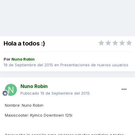
Hola a todos :)
Por
Nuno Robin
19 de Septiembre del 2015
en
Presentaciones de nuevos usuarios
Nuno Robin
Publicado
19 de Septiembre del 2015
Nombre: Nuno Robin
Maxiscooter: Kymco Downtown 125i