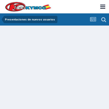
Presentaciones de nuevos usuarios