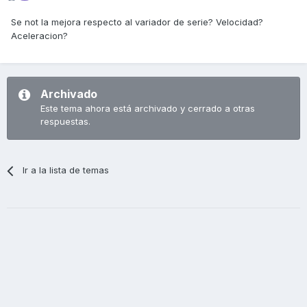
Se not la mejora respecto al variador de serie? Velocidad?
Aceleracion?
Archivado
Este tema ahora está archivado y cerrado a otras
respuestas.
Ir a la lista de temas