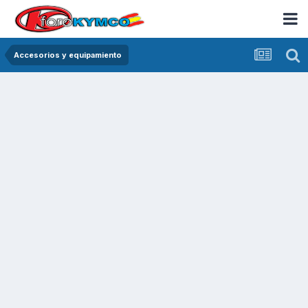
Accesorios y equipamiento