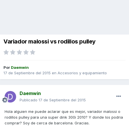
Variador malossi vs rodillos pulley
Por
Daemwin
17 de Septiembre del 2015
en
Accesorios y equipamiento
Daemwin
Publicado
17 de Septiembre del 2015
Hola alguien me puede aclarar que es mejor, variador malossi o
rodillos pulley para una super dink 300i 2010? Y donde los podria
comprar? Soy de cerca de barcelona. Gracias.