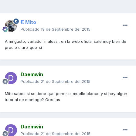
Mito
Publicado
19 de Septiembre del 2015
A mi gusto, variador malossi, en la web oficial sale muy bien de
precio claro_que_si
Daemwin
Publicado
21 de Septiembre del 2015
Mito sabes si se tiene que poner el muelle blanco y si hay algun
tutorial de montage? Gracias
Daemwin
Publicado
21 de Septiembre del 2015