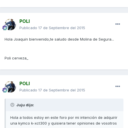
POLI
Publicado
17 de Septiembre del 2015
Hola Joaquin bienvenido,te saludo desde Molina de Segura...
Poli cerveza_
POLI
Publicado
17 de Septiembre del 2015
Juju dijo:
Hola a todos estoy en este foro por mi intención de adquirir
una kymco k-xct300 y quisiera tener opiniones de vosotros