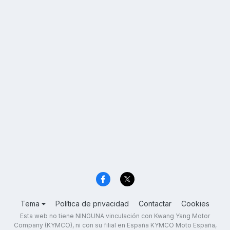
Tema
Política de privacidad
Contactar
Cookies
Esta web no tiene NINGUNA vinculación con Kwang Yang Motor
Company (KYMCO), ni con su filial en España KYMCO Moto España,