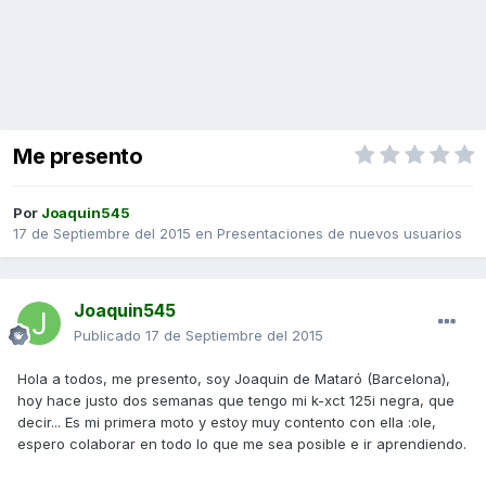
Me presento
Por
Joaquin545
17 de Septiembre del 2015
en
Presentaciones de nuevos usuarios
Joaquin545
Publicado
17 de Septiembre del 2015
Hola a todos, me presento, soy Joaquin de Mataró (Barcelona),
hoy hace justo dos semanas que tengo mi k-xct 125i negra, que
decir... Es mi primera moto y estoy muy contento con ella :ole,
espero colaborar en todo lo que me sea posible e ir aprendiendo.