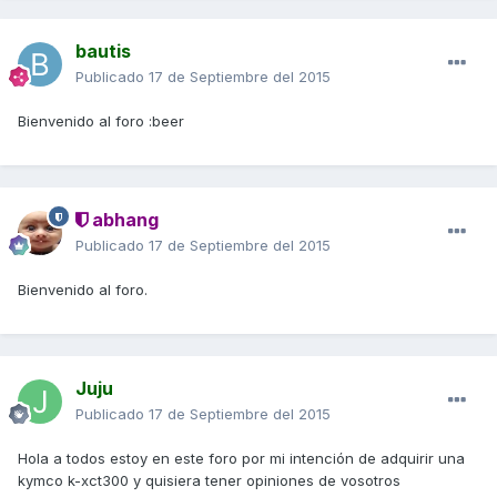
bautis
Publicado
17 de Septiembre del 2015
Bienvenido al foro :beer
abhang
Publicado
17 de Septiembre del 2015
Bienvenido al foro.
Juju
Publicado
17 de Septiembre del 2015
Hola a todos estoy en este foro por mi intención de adquirir una
kymco k-xct300 y quisiera tener opiniones de vosotros