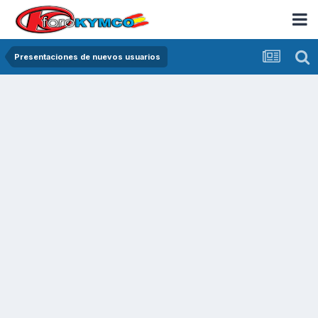
Presentaciones de nuevos usuarios