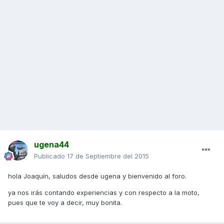
ugena44
Publicado
17 de Septiembre del 2015
hola Joaquín, saludos desde ugena y bienvenido al foro.
ya nos irás contando experiencias y con respecto a la moto,
pues que te voy a decir, muy bonita.