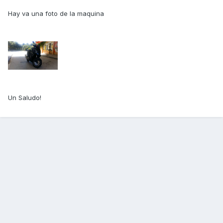
Hay va una foto de la maquina
Un Saludo!