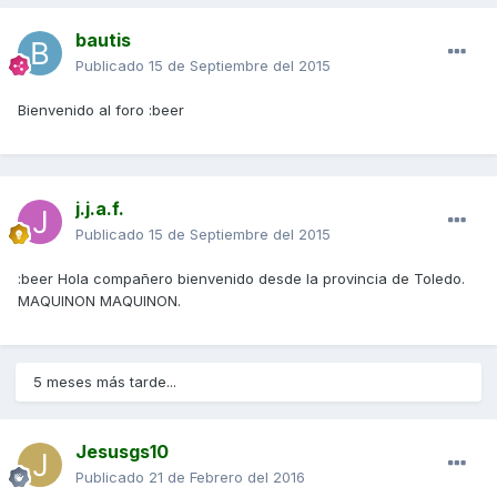
bautis
Publicado
15 de Septiembre del 2015
Bienvenido al foro :beer
j.j.a.f.
Publicado
15 de Septiembre del 2015
:beer Hola compañero bienvenido desde la provincia de Toledo.
MAQUINON MAQUINON.
5 meses más tarde...
Jesusgs10
Publicado
21 de Febrero del 2016