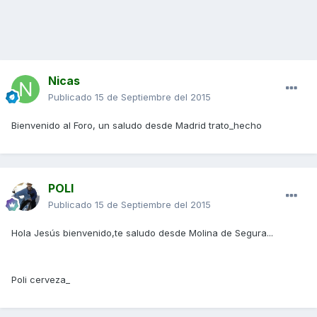
Nicas
Publicado
15 de Septiembre del 2015
Bienvenido al Foro, un saludo desde Madrid trato_hecho
POLI
Publicado
15 de Septiembre del 2015
Hola Jesús bienvenido,te saludo desde Molina de Segura...
Poli cerveza_