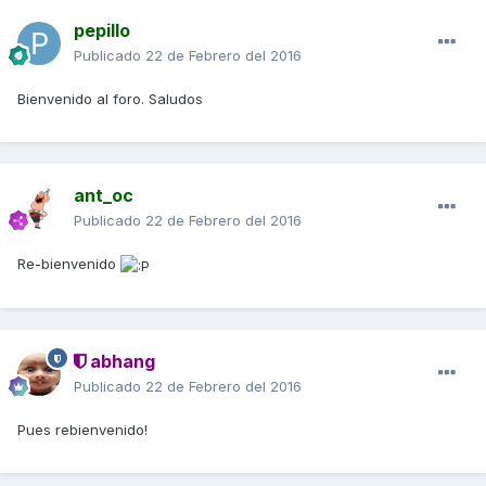
pepillo
Publicado
22 de Febrero del 2016
Bienvenido al foro. Saludos
ant_oc
Publicado
22 de Febrero del 2016
Re-bienvenido
abhang
Publicado
22 de Febrero del 2016
Pues rebienvenido!