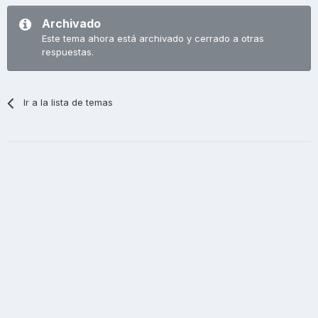
Archivado
Este tema ahora está archivado y cerrado a otras
respuestas.
Ir a la lista de temas