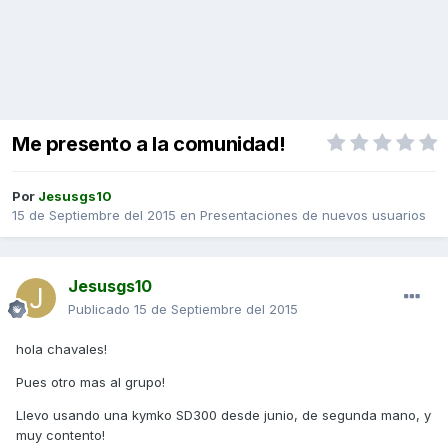
Me presento a la comunidad!
Por
Jesusgs10
15 de Septiembre del 2015
en
Presentaciones de nuevos usuarios
Jesusgs10
Publicado
15 de Septiembre del 2015
hola chavales!
Pues otro mas al grupo!
Llevo usando una kymko SD300 desde junio, de segunda mano, y
muy contento!