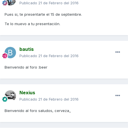
Publicado
21 de Febrero del 2016
Pues si, te presentarte el 15 de septiembre.
Te lo muevo a tu presentación.
bautis
Publicado
21 de Febrero del 2016
Bienvenido al foro :beer
Nexius
Publicado
21 de Febrero del 2016
Bienvenido al foro saludos, cerveza_