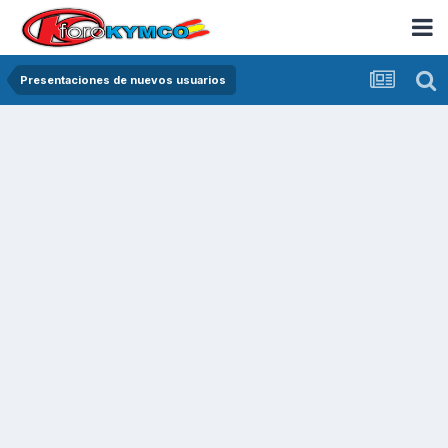
Presentaciones de nuevos usuarios