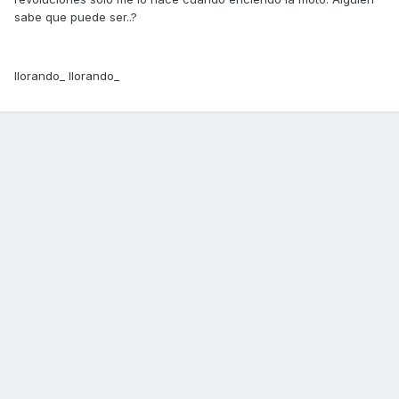
sabe que puede ser..?
llorando_ llorando_