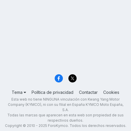
Tema
Política de privacidad
Contactar
Cookies
Esta web no tiene NINGUNA vinculación con Kwang Yang Motor
Company (KYMCO), ni con su filial en España KYMCO Moto España,
S.A.
Todas las marcas que aparecen en esta web son propiedad de sus
respectivos dueños.
Copyright © 2010 - 2025 ForoKymco. Todos los derechos reservados.