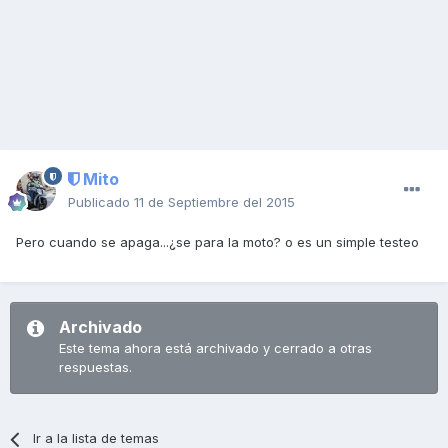
Mito
Publicado
11 de Septiembre del 2015
Pero cuando se apaga...¿se para la moto? o es un simple testeo
Archivado
Este tema ahora está archivado y cerrado a otras
respuestas.
Ir a la lista de temas