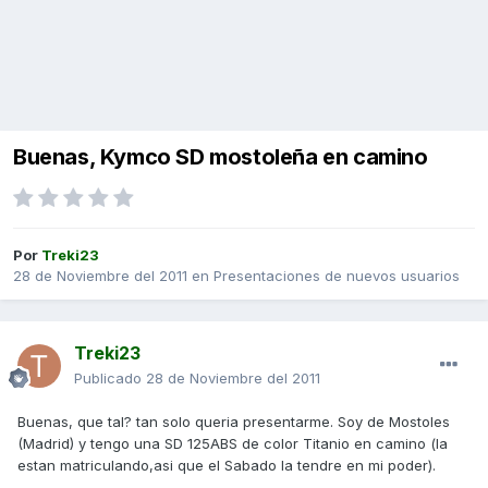
Buenas, Kymco SD mostoleña en camino
Por
Treki23
28 de Noviembre del 2011
en
Presentaciones de nuevos usuarios
Treki23
Publicado
28 de Noviembre del 2011
Buenas, que tal? tan solo queria presentarme. Soy de Mostoles
(Madrid) y tengo una SD 125ABS de color Titanio en camino (la
estan matriculando,asi que el Sabado la tendre en mi poder).