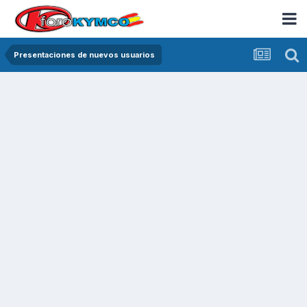
Presentaciones de nuevos usuarios