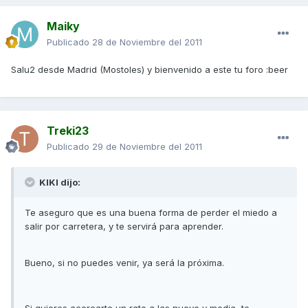
Maiky
Publicado
28 de Noviembre del 2011
Salu2 desde Madrid (Mostoles) y bienvenido a este tu foro :beer
Treki23
Publicado
29 de Noviembre del 2011
KIKI dijo:
Te aseguro que es una buena forma de perder el miedo a
salir por carretera, y te servirá para aprender.
Bueno, si no puedes venir, ya será la próxima.