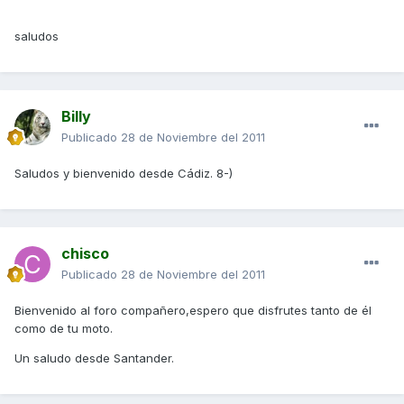
saludos
Billy
Publicado
28 de Noviembre del 2011
Saludos y bienvenido desde Cádiz. 8-)
chisco
Publicado
28 de Noviembre del 2011
Bienvenido al foro compañero,espero que disfrutes tanto de él
como de tu moto.
Un saludo desde Santander.