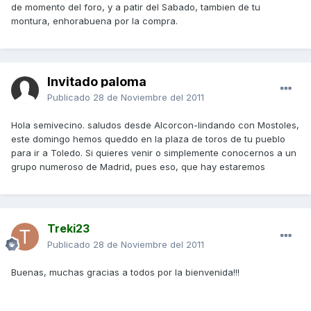
de momento del foro, y a patir del Sabado, tambien de tu
montura, enhorabuena por la compra.
Invitado paloma
Publicado
28 de Noviembre del 2011
Hola semivecino. saludos desde Alcorcon-lindando con Mostoles,
este domingo hemos queddo en la plaza de toros de tu pueblo
para ir a Toledo. Si quieres venir o simplemente conocernos a un
grupo numeroso de Madrid, pues eso, que hay estaremos
Treki23
Publicado
28 de Noviembre del 2011
Buenas, muchas gracias a todos por la bienvenida!!!