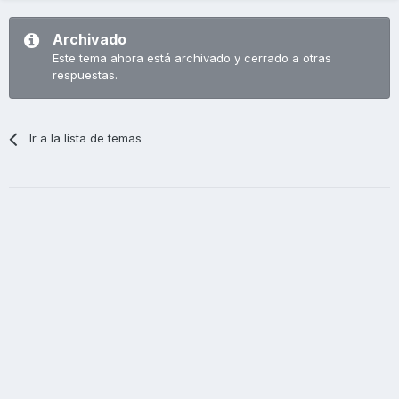
Archivado
Este tema ahora está archivado y cerrado a otras
respuestas.
Ir a la lista de temas