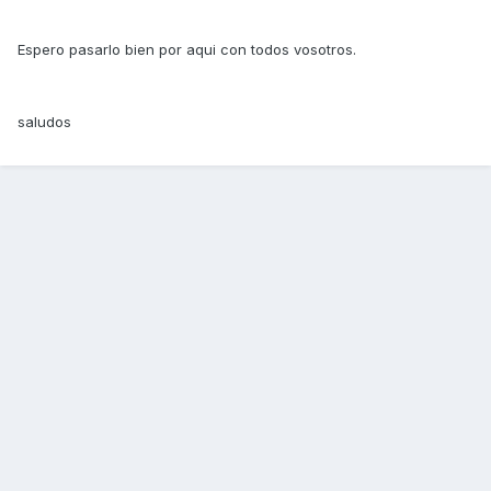
Espero pasarlo bien por aqui con todos vosotros.
saludos