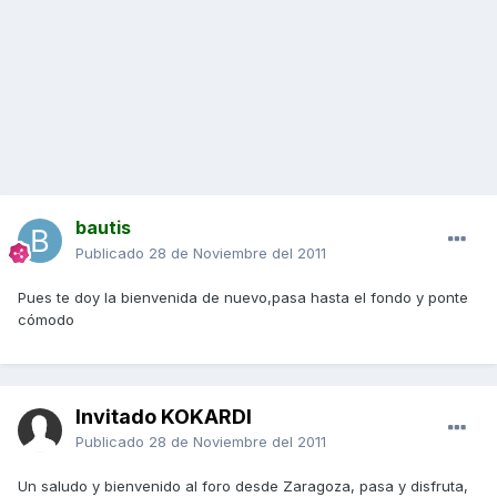
bautis
Publicado
28 de Noviembre del 2011
Pues te doy la bienvenida de nuevo,pasa hasta el fondo y ponte
cómodo
Invitado KOKARDI
Publicado
28 de Noviembre del 2011
Un saludo y bienvenido al foro desde Zaragoza, pasa y disfruta,