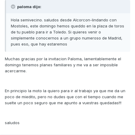
paloma dijo:
Hola semivecino. saludos desde Alcorcon-lindando con
Mostoles, este domingo hemos queddo en la plaza de toros
de tu pueblo para ir a Toledo. Si quieres venir o
simplemente conocernos a un grupo numeroso de Madrid,
pues eso, que hay estaremos
Muchas gracias por la invitacion Paloma, lamentablemente el
domingo tenemos planes familiares y me va a ser imposible
acercarme.
En principio la moto la quiero para ir al trabajo ya que me da un
poco de miedito, pero no dudes que con el tiempo cuando me
suelte un poco seguro que me apunto a vuestras quedadas!!!
saludos