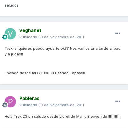
saludos
veghanet
Publicado
30 de Noviembre del 2011
Treki si quieres puedo ayuarte ok?? Nos vamos una tarde al pau
y a jugar!!!
Enviado desde mi GT-I9000 usando Tapatalk
Pableras
Publicado
30 de Noviembre del 2011
Hola Treki23 un saludo desde Lloret de Mar y Bienvenido !!!!!!!!!!!!!