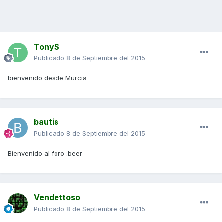
TonyS
Publicado
8 de Septiembre del 2015
bienvenido desde Murcia
bautis
Publicado
8 de Septiembre del 2015
Bienvenido al foro :beer
Vendettoso
Publicado
8 de Septiembre del 2015