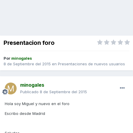
Presentacion foro
Por
minogales
8 de Septiembre del 2015
en
Presentaciones de nuevos usuarios
minogales
Publicado
8 de Septiembre del 2015
Hola soy Miguel y nuevo en el foro
Escribo desde Madrid