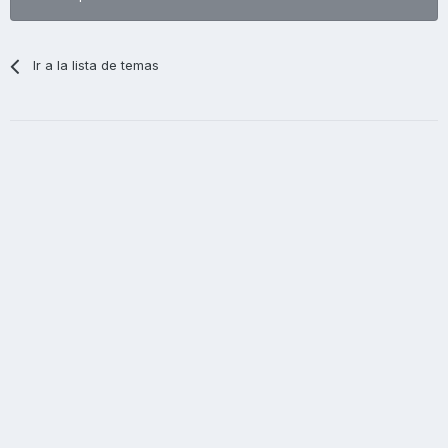
Ir a la lista de temas