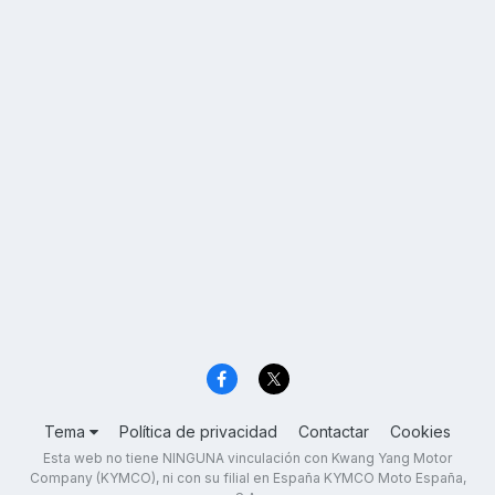
Tema
Política de privacidad
Contactar
Cookies
Esta web no tiene NINGUNA vinculación con Kwang Yang Motor
Company (KYMCO), ni con su filial en España KYMCO Moto España,