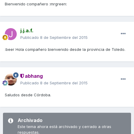
Bienvenido compañero :mrgreen:
j.j.a.f.
Publicado
8 de Septiembre del 2015
:beer Hola compañero bienvenido desde la provincia de Toledo.
abhang
Publicado
8 de Septiembre del 2015
Saludos desde Córdoba.
Archivado
Este tema ahora está archivado y cerrado a otras
respuestas.