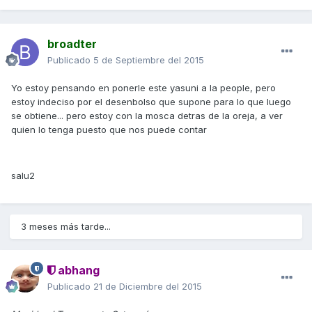
broadter
Publicado
5 de Septiembre del 2015
Yo estoy pensando en ponerle este yasuni a la people, pero
estoy indeciso por el desenbolso que supone para lo que luego
se obtiene... pero estoy con la mosca detras de la oreja, a ver
quien lo tenga puesto que nos puede contar
salu2
3 meses más tarde...
abhang
Publicado
21 de Diciembre del 2015