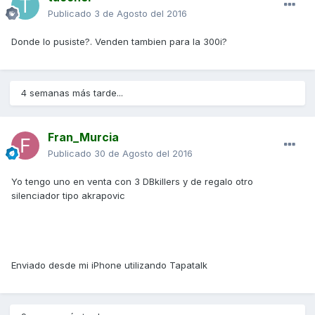
Publicado
3 de Agosto del 2016
Donde lo pusiste?. Venden tambien para la 300i?
4 semanas más tarde...
Fran_Murcia
Publicado
30 de Agosto del 2016
Yo tengo uno en venta con 3 DBkillers y de regalo otro
silenciador tipo akrapovic
Enviado desde mi iPhone utilizando Tapatalk