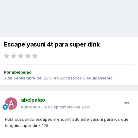
Escape yasuni 4t para super dink
Por
abelpalao
3 de Septiembre del 2015
en
Accesorios y equipamiento
abelpalao
Publicado
3 de Septiembre del 2015
Hola buscando escapes e encontrado este yasuni para los que
tengais super dink 125.