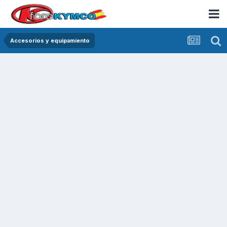
Accesorios y equipamiento