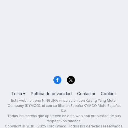
Tema
Política de privacidad
Contactar
Cookies
Esta web no tiene NINGUNA vinculación con Kwang Yang Motor
Company (KYMCO), ni con su filial en España KYMCO Moto España,
S.A.
Todas las marcas que aparecen en esta web son propiedad de sus
respectivos dueños.
Copyright © 2010 - 2025 ForoKymco. Todos los derechos reservados.