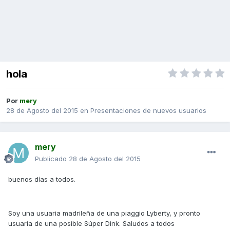
hola
Por
mery
28 de Agosto del 2015
en
Presentaciones de nuevos usuarios
mery
Publicado
28 de Agosto del 2015
buenos días a todos.
Soy una usuaria madrileña de una piaggio Lyberty, y pronto
usuaria de una posible Súper Dink. Saludos a todos