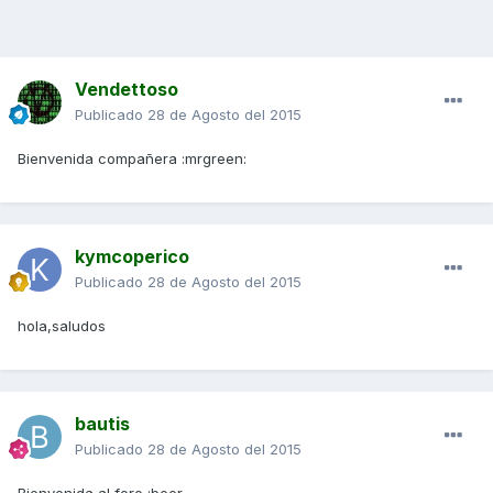
Vendettoso
Publicado
28 de Agosto del 2015
Bienvenida compañera :mrgreen:
kymcoperico
Publicado
28 de Agosto del 2015
hola,saludos
bautis
Publicado
28 de Agosto del 2015