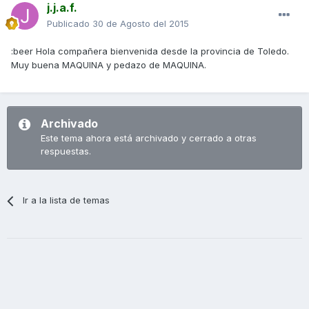
j.j.a.f.
Publicado
30 de Agosto del 2015
:beer Hola compañera bienvenida desde la provincia de Toledo.
Muy buena MAQUINA y pedazo de MAQUINA.
Archivado
Este tema ahora está archivado y cerrado a otras
respuestas.
Ir a la lista de temas