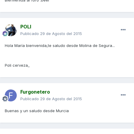
Bienvenida al foro :beer
POLI
Publicado
29 de Agosto del 2015
Hola María bienvenida,te saludo desde Molina de Segura...
Poli cerveza_
Furgonetero
Publicado
29 de Agosto del 2015
Buenas y un saludo desde Murcia