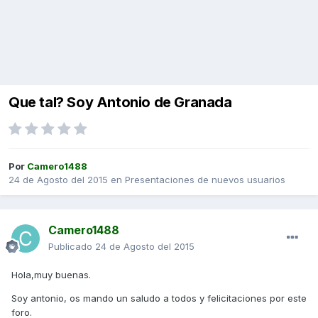
Que tal? Soy Antonio de Granada
Por
Camero1488
24 de Agosto del 2015
en
Presentaciones de nuevos usuarios
Camero1488
Publicado
24 de Agosto del 2015
Hola,muy buenas.
Soy antonio, os mando un saludo a todos y felicitaciones por este
foro.