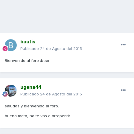
bautis
Publicado
24 de Agosto del 2015
Bienvenido al foro :beer
ugena44
Publicado
24 de Agosto del 2015
saludos y bienvenido al foro.
buena moto, no te vas a arrepentir.