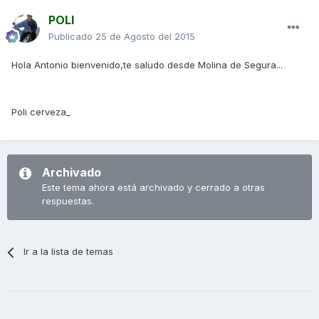
POLI
Publicado
25 de Agosto del 2015
Hola Antonio bienvenido,te saludo desde Molina de Segura...
Poli cerveza_
Archivado
Este tema ahora está archivado y cerrado a otras
respuestas.
Ir a la lista de temas