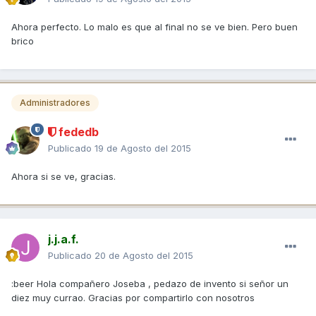
Ahora perfecto. Lo malo es que al final no se ve bien. Pero buen
brico
Administradores
fededb
Publicado
19 de Agosto del 2015
Ahora si se ve, gracias.
j.j.a.f.
Publicado
20 de Agosto del 2015
:beer Hola compañero Joseba , pedazo de invento si señor un
diez muy currao. Gracias por compartirlo con nosotros