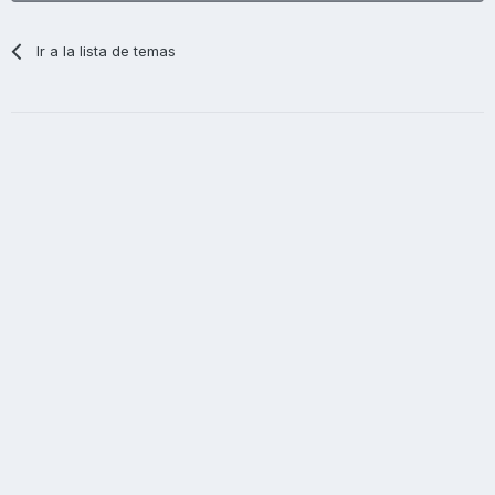
Ir a la lista de temas