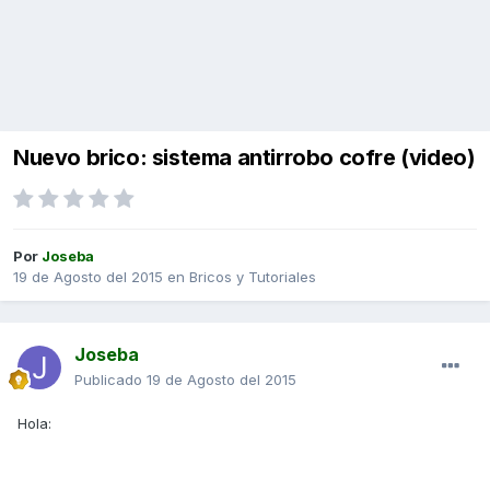
Nuevo brico: sistema antirrobo cofre (video)
Por
Joseba
19 de Agosto del 2015
en
Bricos y Tutoriales
Joseba
Publicado
19 de Agosto del 2015
Hola: