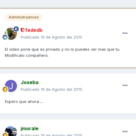
Administradores
fededb
Publicado
19 de Agosto del 2015
El video pone que es privado y no lo puedes ver mas que tu.
Modificalo compañero.
Joseba
Publicado
19 de Agosto del 2015
Espero que ahora.....
jmorale
Publicado
19 de Agosto del 2015