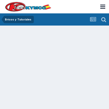
Bricos y Tutoriales