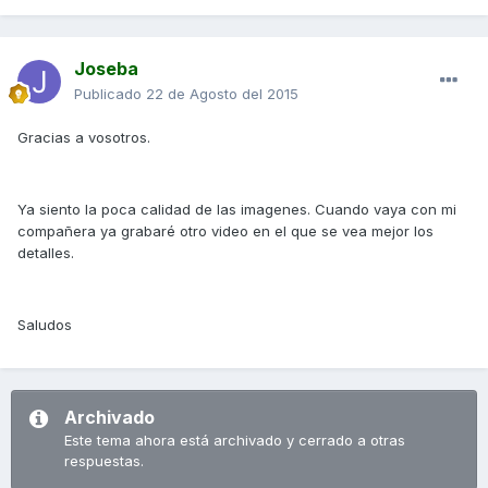
Joseba
Publicado
22 de Agosto del 2015
Gracias a vosotros.
Ya siento la poca calidad de las imagenes. Cuando vaya con mi
compañera ya grabaré otro video en el que se vea mejor los
detalles.
Saludos
Archivado
Este tema ahora está archivado y cerrado a otras
respuestas.