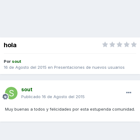
hola
Por
sout
16 de Agosto del 2015
en
Presentaciones de nuevos usuarios
sout
Publicado
16 de Agosto del 2015
Muy buenas a todos y felicidades por esta estupenda comunidad.