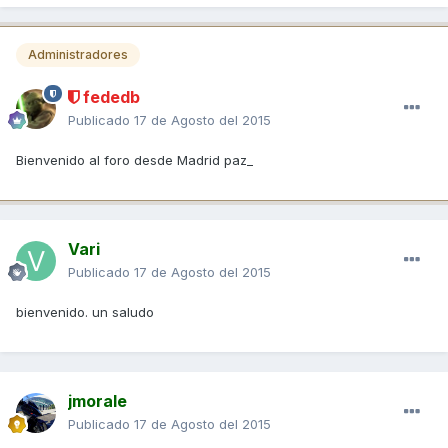
Administradores
fededb
Publicado
17 de Agosto del 2015
Bienvenido al foro desde Madrid paz_
Vari
Publicado
17 de Agosto del 2015
bienvenido. un saludo
jmorale
Publicado
17 de Agosto del 2015