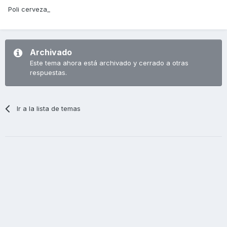
Poli cerveza_
Archivado
Este tema ahora está archivado y cerrado a otras
respuestas.
Ir a la lista de temas