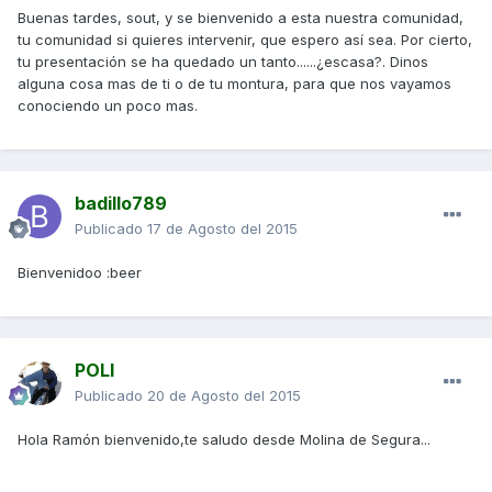
Buenas tardes, sout, y se bienvenido a esta nuestra comunidad,
tu comunidad si quieres intervenir, que espero así sea. Por cierto,
tu presentación se ha quedado un tanto......¿escasa?. Dinos
alguna cosa mas de ti o de tu montura, para que nos vayamos
conociendo un poco mas.
badillo789
Publicado
17 de Agosto del 2015
Bienvenidoo :beer
POLI
Publicado
20 de Agosto del 2015
Hola Ramón bienvenido,te saludo desde Molina de Segura...