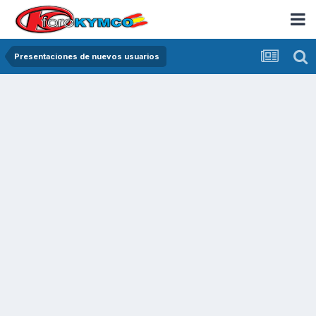
Presentaciones de nuevos usuarios