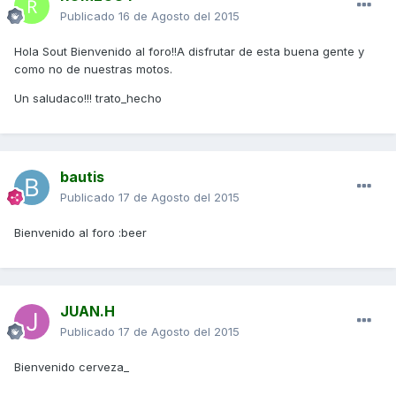
Publicado
16 de Agosto del 2015
Hola Sout Bienvenido al foro!!A disfrutar de esta buena gente y
como no de nuestras motos.
Un saludaco!!! trato_hecho
bautis
Publicado
17 de Agosto del 2015
Bienvenido al foro :beer
JUAN.H
Publicado
17 de Agosto del 2015
Bienvenido cerveza_