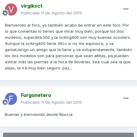
virgikxct
Publicado
11 de Agosto del 2015
Bienvenido al foro, yo también acabo de entrar en este foro. Por
lo que comentas lo tienes que mirar muy bién, porque los dos
modelos, superdink300 y la xciting400 son muy buenas scooters.
Aunque la xciting400 tiene 36cv si no me equivoco, y va
genial,tengo un amigo que la tiene y va estupendamente, también
los dos modelos son para personas que sean altitas, pq pueden
estirar más las piernas a la hora de llevarlas. Sea cual sea la que
elijas, te irá muy bién seguro. paz_
Furgonetero
Publicado
11 de Agosto del 2015
Buenas y bienvenido desde Murcia