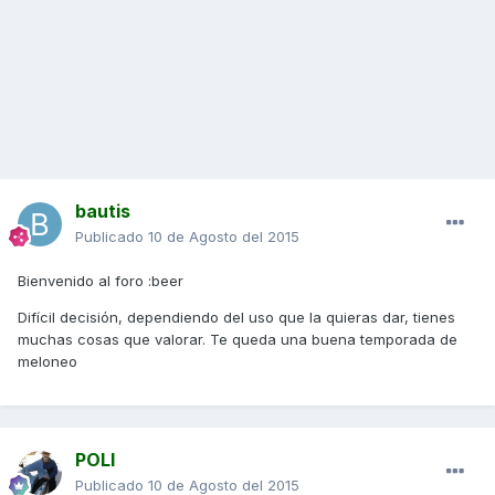
bautis
Publicado
10 de Agosto del 2015
Bienvenido al foro :beer
Difícil decisión, dependiendo del uso que la quieras dar, tienes
muchas cosas que valorar. Te queda una buena temporada de
meloneo
POLI
Publicado
10 de Agosto del 2015