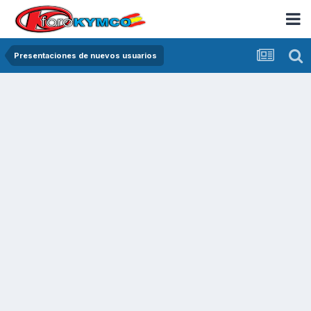
Presentaciones de nuevos usuarios