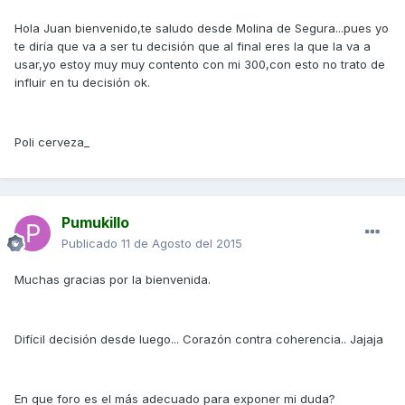
Hola Juan bienvenido,te saludo desde Molina de Segura...pues yo
te diría que va a ser tu decisión que al final eres la que la va a
usar,yo estoy muy muy contento con mi 300,con esto no trato de
influir en tu decisión ok.
Poli cerveza_
Pumukillo
Publicado
11 de Agosto del 2015
Muchas gracias por la bienvenida.
Difícil decisión desde luego... Corazón contra coherencia.. Jajaja
En que foro es el más adecuado para exponer mi duda?