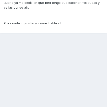
Bueno ya me decís en que foro tengo que exponer mis dudas y
ya las pongo allí.
Pues nada cojo sitio y vamos hablando.