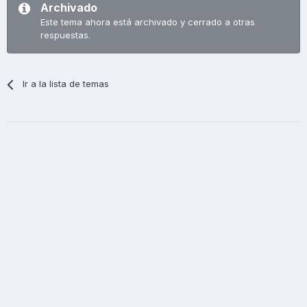
Archivado
Este tema ahora está archivado y cerrado a otras
respuestas.
Ir a la lista de temas