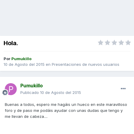
Hola.
Por
Pumukillo
10 de Agosto del 2015
en
Presentaciones de nuevos usuarios
Pumukillo
Publicado
10 de Agosto del 2015
Buenas a todos, espero me hagáis un hueco en este maravilloso
foro y de paso me podáis ayudar con unas dudas que tengo y
me llevan de cabeza....