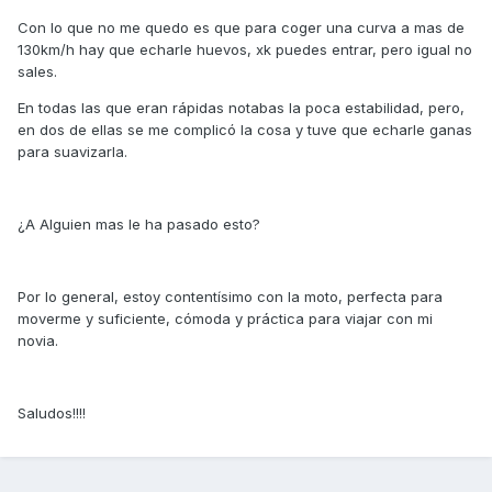
Con lo que no me quedo es que para coger una curva a mas de
130km/h hay que echarle huevos, xk puedes entrar, pero igual no
sales.
En todas las que eran rápidas notabas la poca estabilidad, pero,
en dos de ellas se me complicó la cosa y tuve que echarle ganas
para suavizarla.
¿A Alguien mas le ha pasado esto?
Por lo general, estoy contentísimo con la moto, perfecta para
moverme y suficiente, cómoda y práctica para viajar con mi
novia.
Saludos!!!!