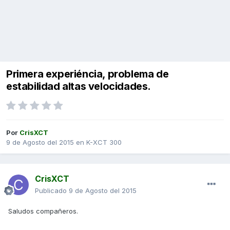
Primera experiéncia, problema de
estabilidad altas velocidades.
Por
CrisXCT
9 de Agosto del 2015
en
K-XCT 300
CrisXCT
Publicado
9 de Agosto del 2015
Saludos compañeros.