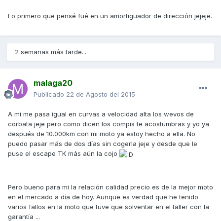
Lo primero que pensé fué en un amortiguador de dirección jejeje.
2 semanas más tarde...
malaga20
Publicado
22 de Agosto del 2015
A mi me pasa igual en curvas a velocidad alta los wevos de
corbata jeje pero como dicen los compis te acostumbras y yo ya
después de 10.000km con mi moto ya estoy hecho a ella. No
puedo pasar más de dos días sin cogerla jeje y desde que le
puse el escape TK más aún la cojo
Pero bueno para mi la relación calidad precio es de la mejor moto
en el mercado a día de hoy. Aunque es verdad que he tenido
varios fallos en la moto que tuve que solventar en el taller con la
garantía ...