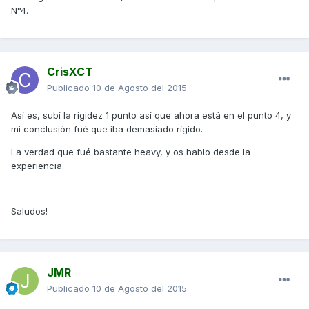
N°4.
CrisXCT
Publicado
10 de Agosto del 2015
Así es, subí la rigidez 1 punto así que ahora está en el punto 4, y
mi conclusión fué que iba demasiado rígido.
La verdad que fué bastante heavy, y os hablo desde la
experiencia.
Saludos!
JMR
Publicado
10 de Agosto del 2015