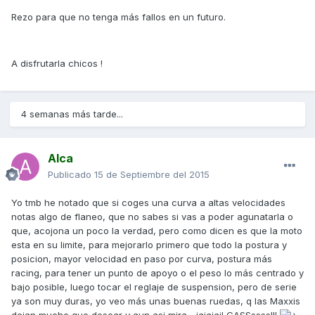
Rezo para que no tenga más fallos en un futuro.
A disfrutarla chicos !
4 semanas más tarde...
Alca
Publicado
15 de Septiembre del 2015
Yo tmb he notado que si coges una curva a altas velocidades
notas algo de flaneo, que no sabes si vas a poder agunatarla o
que, acojona un poco la verdad, pero como dicen es que la moto
esta en su limite, para mejorarlo primero que todo la postura y
posicion, mayor velocidad en paso por curva, postura más
racing, para tener un punto de apoyo o el peso lo más centrado y
bajo posible, luego tocar el reglaje de suspension, pero de serie
ya son muy duras, yo veo más unas buenas ruedas, q las Maxxis