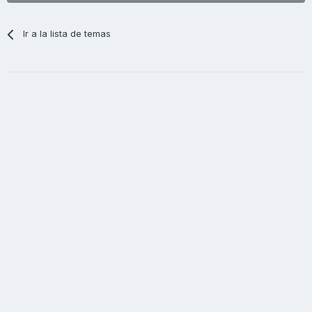
Ir a la lista de temas