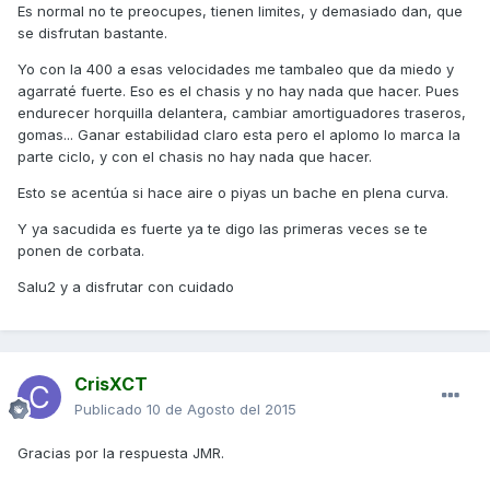
Es normal no te preocupes, tienen limites, y demasiado dan, que
se disfrutan bastante.
Yo con la 400 a esas velocidades me tambaleo que da miedo y
agarraté fuerte. Eso es el chasis y no hay nada que hacer. Pues
endurecer horquilla delantera, cambiar amortiguadores traseros,
gomas... Ganar estabilidad claro esta pero el aplomo lo marca la
parte ciclo, y con el chasis no hay nada que hacer.
Esto se acentúa si hace aire o piyas un bache en plena curva.
Y ya sacudida es fuerte ya te digo las primeras veces se te
ponen de corbata.
Salu2 y a disfrutar con cuidado
CrisXCT
Publicado
10 de Agosto del 2015
Gracias por la respuesta JMR.