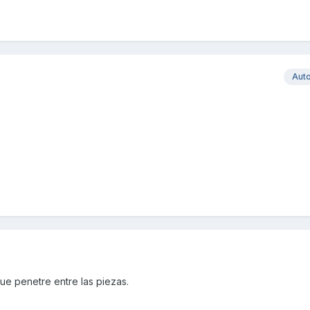
Aut
ue penetre entre las piezas.