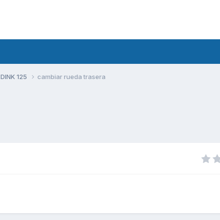
 DINK 125
cambiar rueda trasera