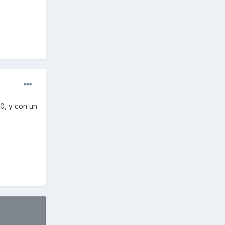
40, y con un