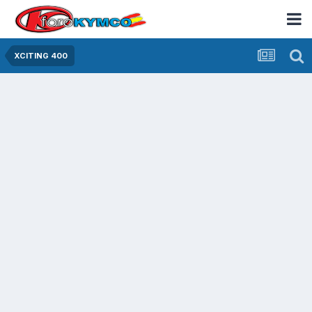
XCITING 400