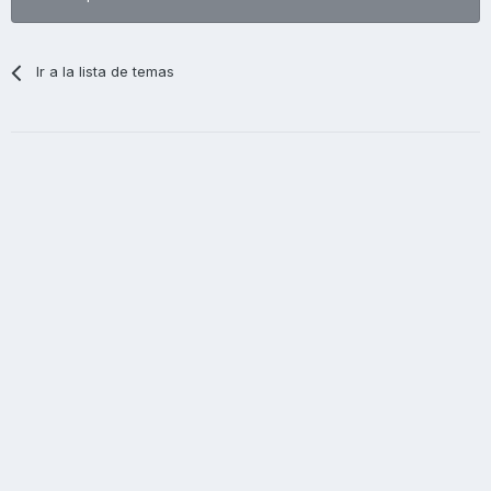
Ir a la lista de temas