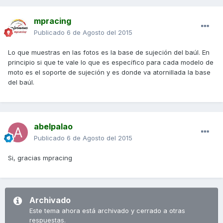
mpracing
Publicado
6 de Agosto del 2015
Lo que muestras en las fotos es la base de sujeción del baúl. En
principio si que te vale lo que es específico para cada modelo de
moto es el soporte de sujeción y es donde va atornillada la base
del baúl.
abelpalao
Publicado
6 de Agosto del 2015
Si, gracias mpracing
Archivado
Este tema ahora está archivado y cerrado a otras
respuestas.