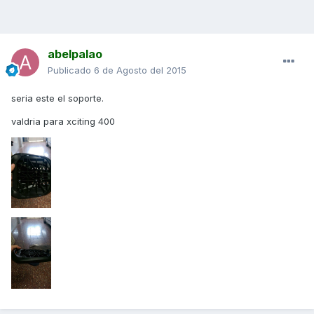
abelpalao
Publicado
6 de Agosto del 2015
seria este el soporte.
valdria para xciting 400