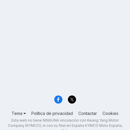
Tema
Política de privacidad
Contactar
Cookies
Esta web no tiene NINGUNA vinculación con Kwang Yang Motor
Company (KYMCO), ni con su filial en España KYMCO Moto España,