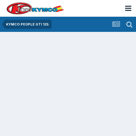
KYMCO PEOPLE GTI 125