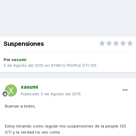
Suspensiones
Por
xasumi
5 de Agosto del 2015
en
KYMCO PEOPLE GTI 125
xasumi
Publicado
5 de Agosto del 2015
Buenas a todos,
Estoy mirando como regular mis suspensiones de la people 125
GTI y la verdad no veo como