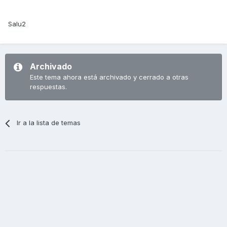
Salu2
Archivado
Este tema ahora está archivado y cerrado a otras
respuestas.
Ir a la lista de temas