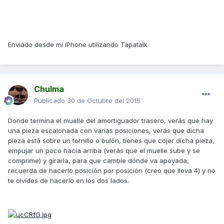
Enviado desde mi iPhone utilizando Tapatalk
Chulma
Publicado
30 de Octubre del 2015
Donde termina el muelle del amortiguador trasero, verás que hay
una pieza escalonada con varias posiciones, verás que dicha
pieza está sobre un tornillo o bulón, tienes que cojer dicha pieza,
empujar un poco hacia arriba (verás que el muelle sube y se
comprime) y girarla, para que cambie dónde va apoyada,
recuerda de hacerlo posición por posición (creo que lleva 4) y no
te olvides de hacerlo en los dos lados.